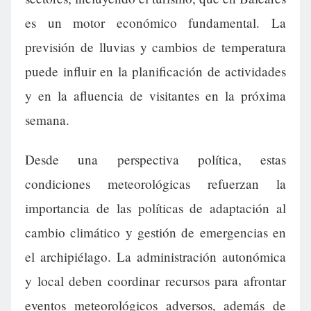
es un motor económico fundamental. La
previsión de lluvias y cambios de temperatura
puede influir en la planificación de actividades
y en la afluencia de visitantes en la próxima
semana.
Desde una perspectiva política, estas
condiciones meteorológicas refuerzan la
importancia de las políticas de adaptación al
cambio climático y gestión de emergencias en
el archipiélago. La administración autonómica
y local deben coordinar recursos para afrontar
eventos meteorológicos adversos, además de