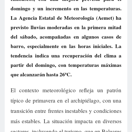
domingo y un incremento en las temperaturas.
La Agencia Estatal de Meteorología (Aemet) ha
previsto lluvias moderadas en la primera mitad
del sábado, acompañadas en algunos casos de
barro, especialmente en las horas iniciales. La
tendencia indica una recuperación del clima a
partir del domingo, con temperaturas máximas
que alcanzarán hasta 26ºC.
El contexto meteorológico refleja un patrón
típico de primavera en el archipiélago, con una
transición entre frentes inestables y condiciones
más estables. La situación impacta en diversos
sectores, incluyendo el turismo, que en Baleares