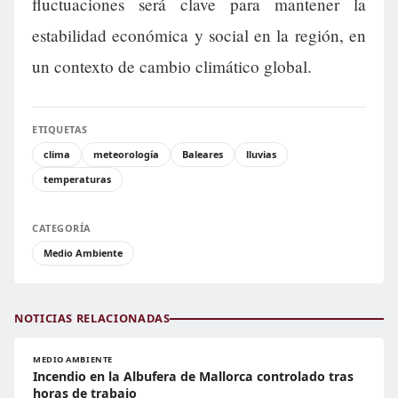
fluctuaciones será clave para mantener la
estabilidad económica y social en la región, en
un contexto de cambio climático global.
ETIQUETAS
clima
meteorología
Baleares
lluvias
temperaturas
CATEGORÍA
Medio Ambiente
NOTICIAS RELACIONADAS
MEDIO AMBIENTE
Incendio en la Albufera de Mallorca controlado tras
horas de trabajo