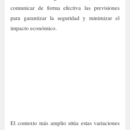
comunicar de forma efectiva las previsiones
para garantizar la seguridad y minimizar el
impacto económico.
El contexto más amplio sitúa estas variaciones