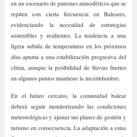
en un escenario de patrones atmosféricos que se
repiten con cierta frecuencia en Baleares,
evidenciando la necesidad de estrategias
sostenibles y resilientes. La tendencia a una
ligera subida de temperaturas en los próximos
días apunta a una estabilización progresiva del
clima, aunque la posibilidad de lluvias fuertes
en algunos puntos mantiene la incertidumbre.
En el futuro cercano, la comunidad balear
deberá seguir monitorizando las condiciones
meteorológicas y ajustar sus planes de gestión y
turismo en consecuencia. La adaptación a estas