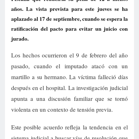
años. La vista prevista para este jueves se ha
aplazado al 17 de septiembre, cuando se espera la
ratificación del pacto para evitar un juicio con
jurado.
Los hechos ocurrieron el 9 de febrero del año
pasado, cuando el imputado atacó con un
martillo a su hermano. La víctima falleció días
después en el hospital. La investigación judicial
apunta a una discusión familiar que se tornó
violenta en un contexto de tensión previa.
Este posible acuerdo refleja la tendencia en el
sistema judicial a buscar vías de resolución que