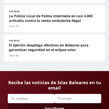
SUCESOS
La Policía Local de Palma interviene en casi 4.000
artículos contra la venta ambulante ilegal
Hace 7h
SUCESOS
El Ejército despliega efectivos en Baleares para
garantizar seguridad en el eclipse solar
Hace 8h
Recibe las noticias de Islas Baleares en tu
email
Suscribirme