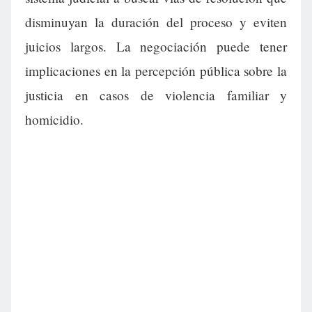
disminuyan la duración del proceso y eviten
juicios largos. La negociación puede tener
implicaciones en la percepción pública sobre la
justicia en casos de violencia familiar y
homicidio.