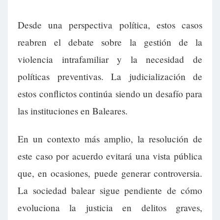
Desde una perspectiva política, estos casos
reabren el debate sobre la gestión de la
violencia intrafamiliar y la necesidad de
políticas preventivas. La judicialización de
estos conflictos continúa siendo un desafío para
las instituciones en Baleares.
En un contexto más amplio, la resolución de
este caso por acuerdo evitará una vista pública
que, en ocasiones, puede generar controversia.
La sociedad balear sigue pendiente de cómo
evoluciona la justicia en delitos graves,