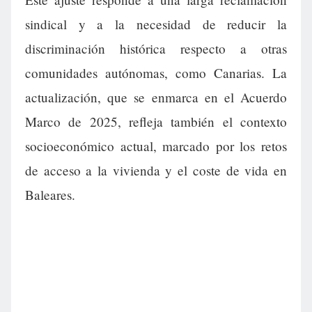
sindical y a la necesidad de reducir la
discriminación histórica respecto a otras
comunidades autónomas, como Canarias. La
actualización, que se enmarca en el Acuerdo
Marco de 2025, refleja también el contexto
socioeconómico actual, marcado por los retos
de acceso a la vivienda y el coste de vida en
Baleares.