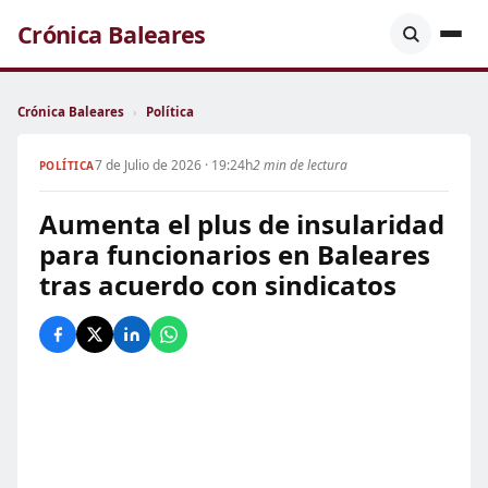
Crónica Baleares
Crónica Baleares
›
Política
7 de Julio de 2026 · 19:24h
2 min de lectura
POLÍTICA
Aumenta el plus de insularidad
para funcionarios en Baleares
tras acuerdo con sindicatos