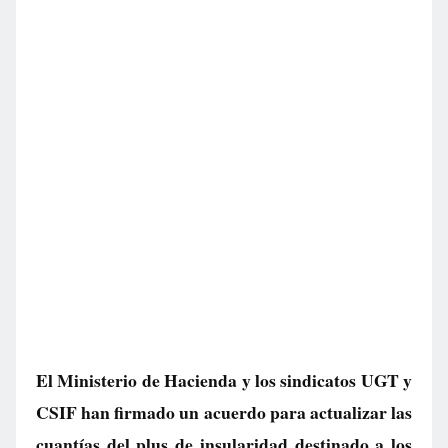
El Ministerio de Hacienda y los sindicatos UGT y
CSIF han firmado un acuerdo para actualizar las
cuantías del plus de insularidad destinado a los