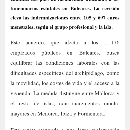
funcionarios estatales en Baleares. La revisión
eleva las indemnizaciones entre 105 y 697 euros
mensuales, según el grupo profesional y la isla.
Este acuerdo, que afecta a los 11.176
empleados públicos en Baleares, busca
equilibrar las condiciones laborales con las
dificultades específicas del archipiélago, como
la movilidad, los costes de vida y el acceso a la
vivienda. La medida distingue entre Mallorca y
el resto de islas, con incrementos mucho
mayores en Menorca, Ibiza y Formentera.
Este ajuste responde a una larga reclamación