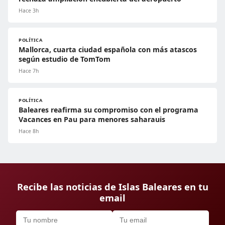
Hace 3h
POLÍTICA
Mallorca, cuarta ciudad española con más atascos
según estudio de TomTom
Hace 7h
POLÍTICA
Baleares reafirma su compromiso con el programa
Vacances en Pau para menores saharauis
Hace 8h
Recibe las noticias de Islas Baleares en tu
email