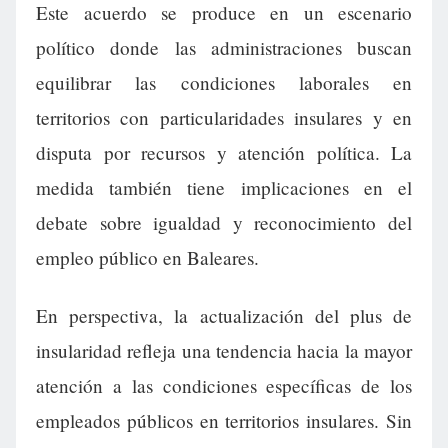
Este acuerdo se produce en un escenario
político donde las administraciones buscan
equilibrar las condiciones laborales en
territorios con particularidades insulares y en
disputa por recursos y atención política. La
medida también tiene implicaciones en el
debate sobre igualdad y reconocimiento del
empleo público en Baleares.
En perspectiva, la actualización del plus de
insularidad refleja una tendencia hacia la mayor
atención a las condiciones específicas de los
empleados públicos en territorios insulares. Sin