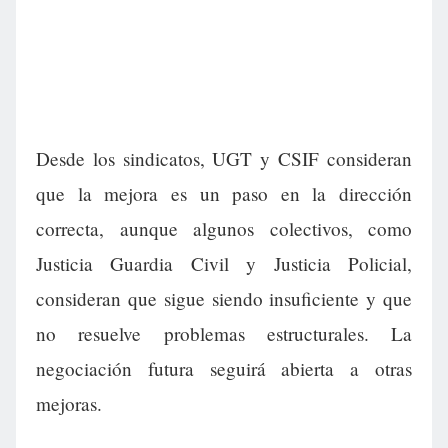
Desde los sindicatos, UGT y CSIF consideran
que la mejora es un paso en la dirección
correcta, aunque algunos colectivos, como
Justicia Guardia Civil y Justicia Policial,
consideran que sigue siendo insuficiente y que
no resuelve problemas estructurales. La
negociación futura seguirá abierta a otras
mejoras.