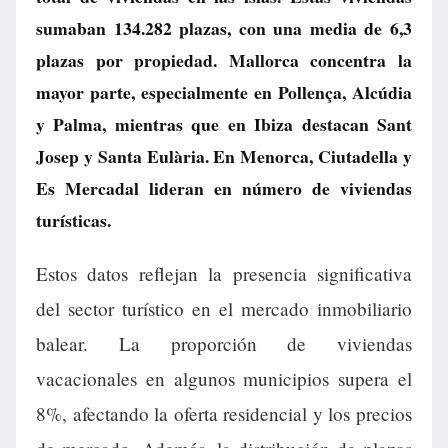
sumaban 134.282 plazas, con una media de 6,3
plazas por propiedad. Mallorca concentra la
mayor parte, especialmente en Pollença, Alcúdia
y Palma, mientras que en Ibiza destacan Sant
Josep y Santa Eulària. En Menorca, Ciutadella y
Es Mercadal lideran en número de viviendas
turísticas.
Estos datos reflejan la presencia significativa
del sector turístico en el mercado inmobiliario
balear. La proporción de viviendas
vacacionales en algunos municipios supera el
8%, afectando la oferta residencial y los precios