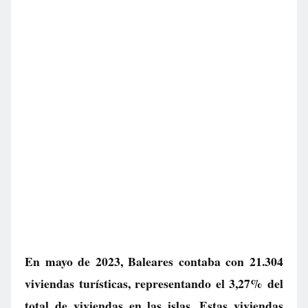
En mayo de 2023, Baleares contaba con 21.304
viviendas turísticas, representando el 3,27% del
total de viviendas en las islas. Estas viviendas