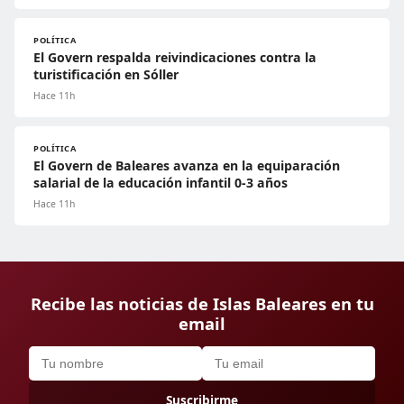
POLÍTICA
El Govern respalda reivindicaciones contra la
turistificación en Sóller
Hace 11h
POLÍTICA
El Govern de Baleares avanza en la equiparación
salarial de la educación infantil 0-3 años
Hace 11h
Recibe las noticias de Islas Baleares en tu
email
Suscribirme