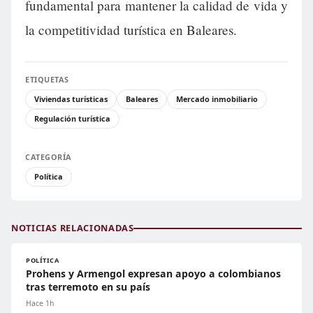
fundamental para mantener la calidad de vida y
la competitividad turística en Baleares.
ETIQUETAS
Viviendas turísticas
Baleares
Mercado inmobiliario
Regulación turística
CATEGORÍA
Política
NOTICIAS RELACIONADAS
POLÍTICA
Prohens y Armengol expresan apoyo a colombianos
tras terremoto en su país
Hace 1h