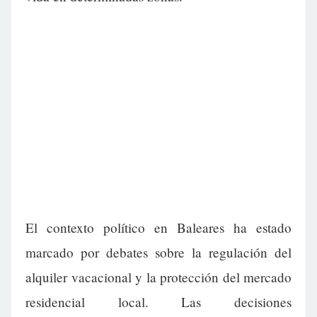
El contexto político en Baleares ha estado
marcado por debates sobre la regulación del
alquiler vacacional y la protección del mercado
residencial local. Las decisiones