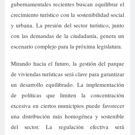
gubernamentales recientes buscan equilibrar el
crecimiento turístico con la sostenibilidad social
y urbana. La presión del sector turístico, junto
con las demandas de la ciudadanía, genera un
escenario complejo para la próxima legislatura.
Mirando hacia el futuro, la gestión del parque
de viviendas turísticas será clave para garantizar
un desarrollo equilibrado. La implementación
de políticas que limiten la concentración
excesiva en ciertos municipios puede favorecer
una distribución más homogénea y sostenible
del sector. La regulación efectiva será