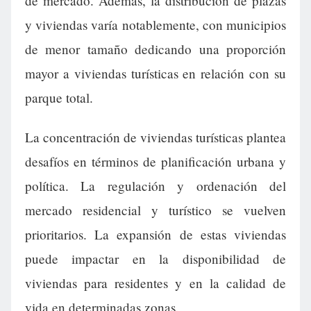
de mercado. Además, la distribución de plazas
y viviendas varía notablemente, con municipios
de menor tamaño dedicando una proporción
mayor a viviendas turísticas en relación con su
parque total.
La concentración de viviendas turísticas plantea
desafíos en términos de planificación urbana y
política. La regulación y ordenación del
mercado residencial y turístico se vuelven
prioritarios. La expansión de estas viviendas
puede impactar en la disponibilidad de
viviendas para residentes y en la calidad de
vida en determinadas zonas.