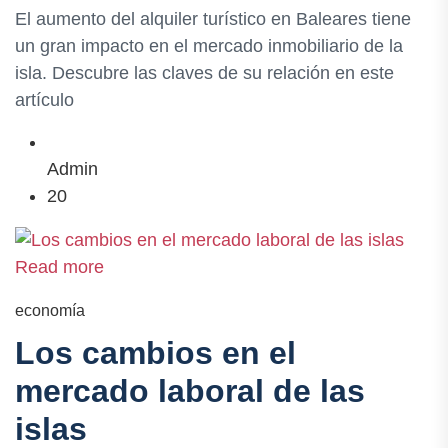
El aumento del alquiler turístico en Baleares tiene
un gran impacto en el mercado inmobiliario de la
isla. Descubre las claves de su relación en este
artículo
Admin
20
Read more
economía
Los cambios en el
mercado laboral de las
islas