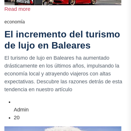
Read more
economía
El incremento del turismo
de lujo en Baleares
El turismo de lujo en Baleares ha aumentado
drásticamente en los últimos años, impulsando la
economía local y atrayendo viajeros con altas
expectativas. Descubre las razones detrás de esta
tendencia en nuestro artículo
Admin
20