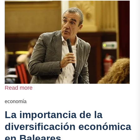
Read more
economía
La importancia de la
diversificación económica
en Baleares