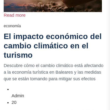
Read more
economía
El impacto económico del
cambio climático en el
turismo
Descubre cómo el cambio climático está afectando
a la economía turística en Baleares y las medidas
que se están tomando para mitigar sus efectos
Admin
20