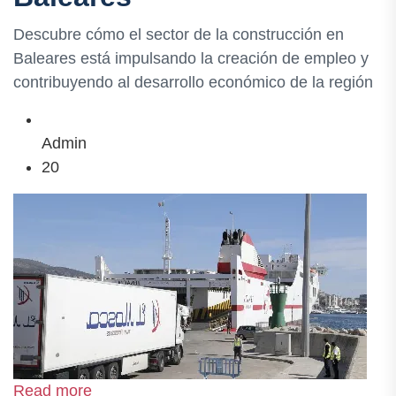
Descubre cómo el sector de la construcción en
Baleares está impulsando la creación de empleo y
contribuyendo al desarrollo económico de la región
Admin
20
Read more