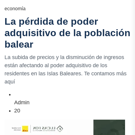
economía
La pérdida de poder
adquisitivo de la población
balear
La subida de precios y la disminución de ingresos
están afectando al poder adquisitivo de los
residentes en las Islas Baleares. Te contamos más
aquí
Admin
20