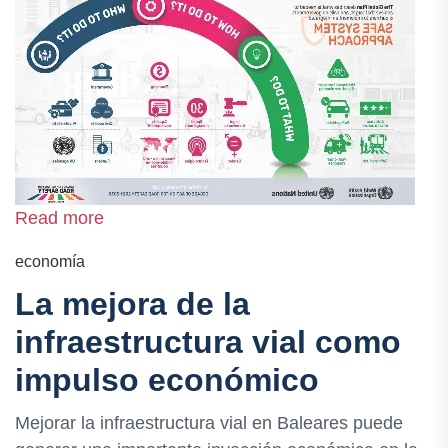
Read more
economía
La mejora de la
infraestructura vial como
impulso económico
Mejorar la infraestructura vial en Baleares puede