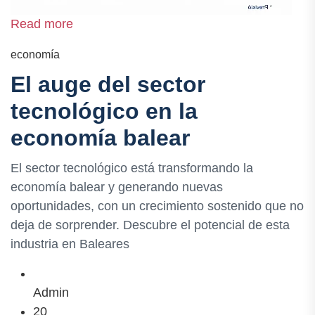
Read more
economía
El auge del sector
tecnológico en la
economía balear
El sector tecnológico está transformando la
economía balear y generando nuevas
oportunidades, con un crecimiento sostenido que no
deja de sorprender. Descubre el potencial de esta
industria en Baleares
Admin
20