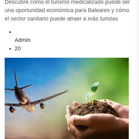
Descubre cómo el turismo medicalizado puede ser
una oportunidad económica para Baleares y cómo
el sector sanitario puede atraer a más turistas
Admin
20