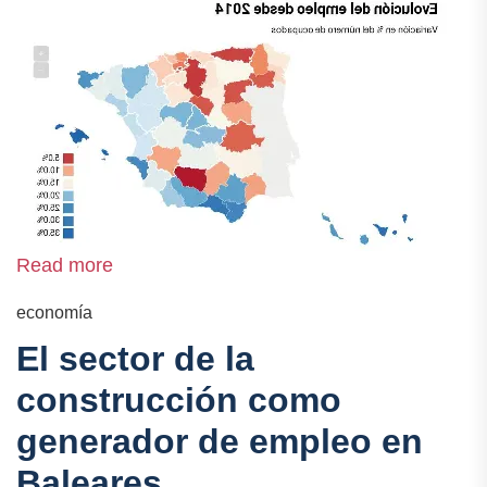
Read more
economía
El sector de la
construcción como
generador de empleo en
Baleares