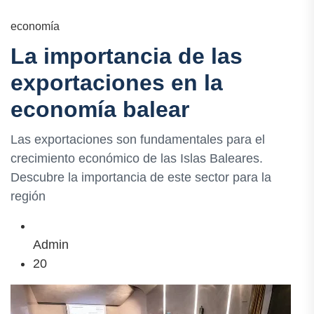
economía
La importancia de las
exportaciones en la
economía balear
Las exportaciones son fundamentales para el
crecimiento económico de las Islas Baleares.
Descubre la importancia de este sector para la
región
Admin
20