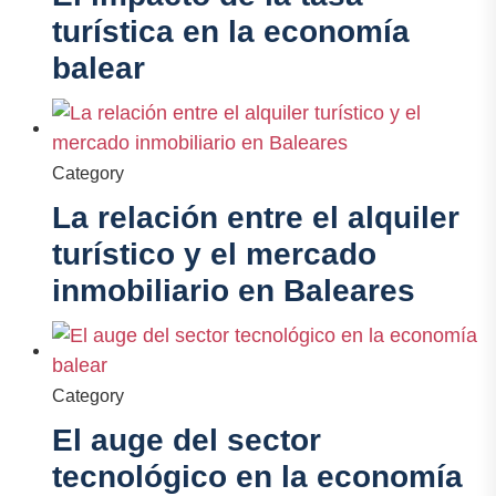
turística en la economía
balear
Category
La relación entre el alquiler
turístico y el mercado
inmobiliario en Baleares
Category
El auge del sector
tecnológico en la economía