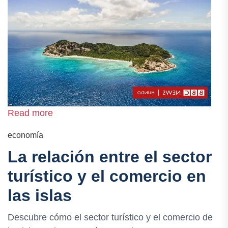
Read more
economía
La relación entre el sector
turístico y el comercio en
las islas
Descubre cómo el sector turístico y el comercio de