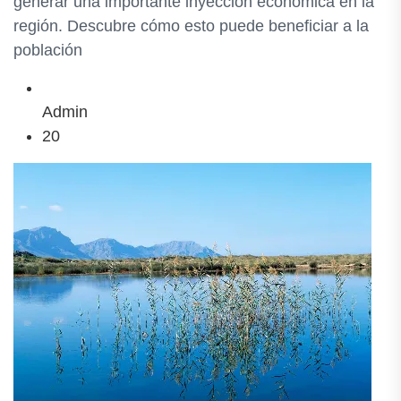
generar una importante inyección económica en la
región. Descubre cómo esto puede beneficiar a la
población
Admin
20