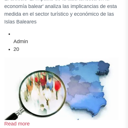
economía balear' analiza las implicancias de esta
medida en el sector turístico y económico de las
Islas Baleares
Admin
20
Read more