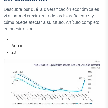
Descubre por qué la diversificación económica es
vital para el crecimiento de las Islas Baleares y
cómo puede afectar a su futuro. Artículo completo
en nuestro blog
Admin
20