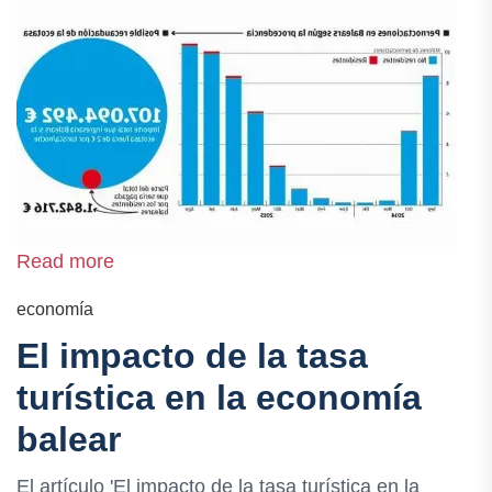
Read more
economía
El impacto de la tasa
turística en la economía
balear
El artículo 'El impacto de la tasa turística en la