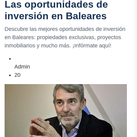
Las oportunidades de
inversión en Baleares
Descubre las mejores oportunidades de inversión
en Baleares: propiedades exclusivas, proyectos
inmobiliarios y mucho más. ¡Infórmate aquí!
Admin
20