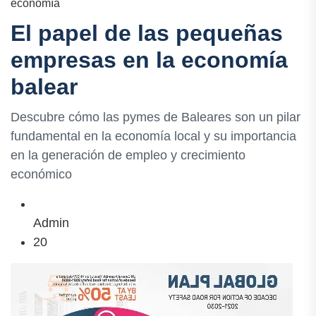
economía
El papel de las pequeñas
empresas en la economía
balear
Descubre cómo las pymes de Baleares son un pilar
fundamental en la economía local y su importancia
en la generación de empleo y crecimiento
económico
Admin
20