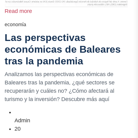
Read more
economía
Las perspectivas
económicas de Baleares
tras la pandemia
Analizamos las perspectivas económicas de
Baleares tras la pandemia, ¿qué sectores se
recuperarán y cuáles no? ¿Cómo afectará al
turismo y la inversión? Descubre más aquí
Admin
20