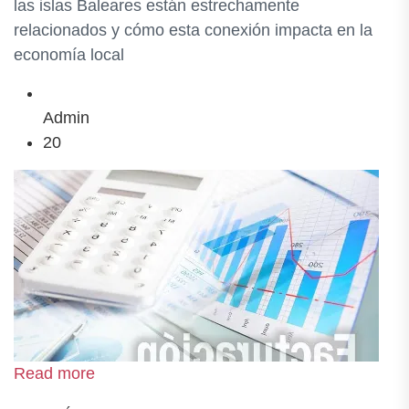
las islas Baleares están estrechamente
relacionados y cómo esta conexión impacta en la
economía local
Admin
20
Read more