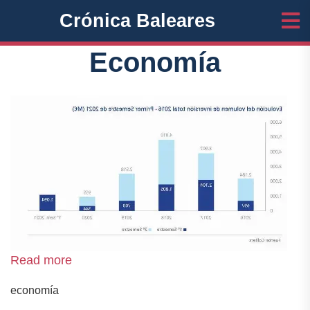
Crónica Baleares
Economía
Read more
economía