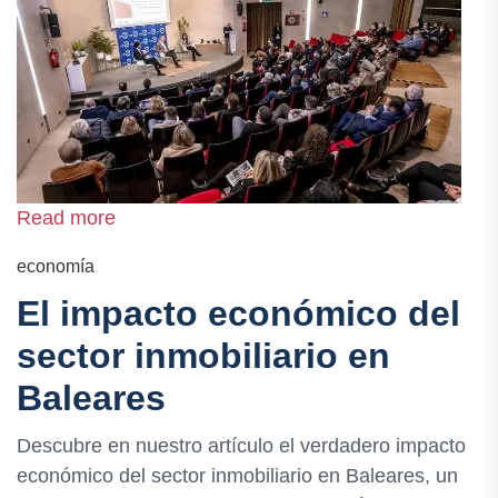
Read more
economía
El impacto económico del
sector inmobiliario en
Baleares
Descubre en nuestro artículo el verdadero impacto
económico del sector inmobiliario en Baleares, un