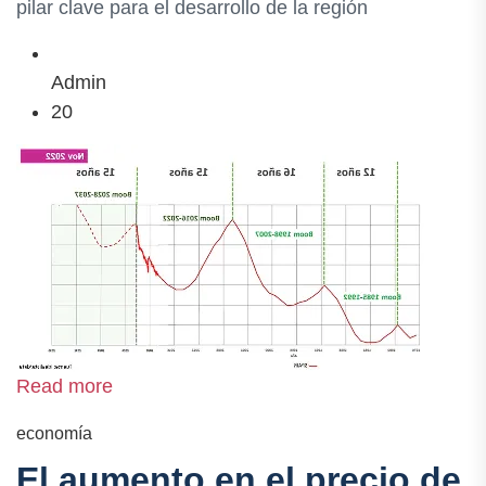
pilar clave para el desarrollo de la región
Admin
20
Read more
economía
El aumento en el precio de