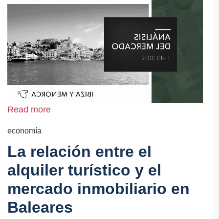
Read more
economía
La relación entre el
alquiler turístico y el
mercado inmobiliario en
Baleares