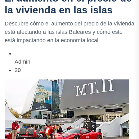
la vivienda en las islas
Descubre cómo el aumento del precio de la vivienda
está afectando a las islas Baleares y cómo esto
está impactando en la economía local
Admin
20