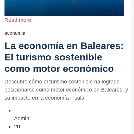
Read more
economía
La economía en Baleares:
El turismo sostenible
como motor económico
Descubre cómo el turismo sostenible ha logrado
posicionarse como motor económico en Baleares, y
su impacto en la economía insular
Admin
20