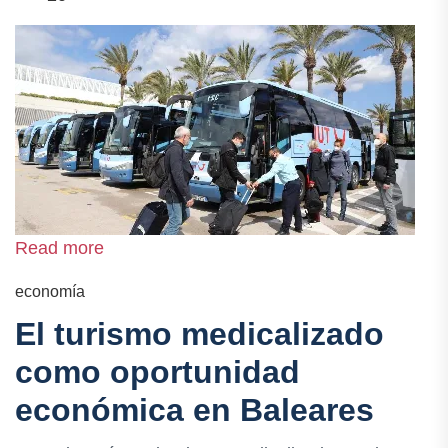
Read more
economía
El turismo medicalizado
como oportunidad
económica en Baleares