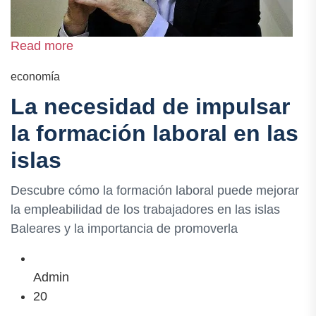
Read more
economía
La necesidad de impulsar
la formación laboral en las
islas
Descubre cómo la formación laboral puede mejorar
la empleabilidad de los trabajadores en las islas
Baleares y la importancia de promoverla
Admin
20