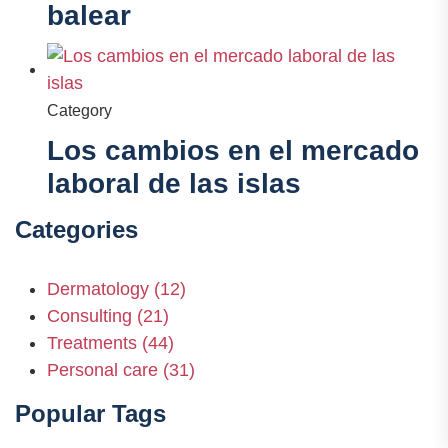
balear
Category
Los cambios en el mercado
laboral de las islas
Categories
Dermatology
(12)
Consulting
(21)
Treatments
(44)
Personal care
(31)
Popular Tags