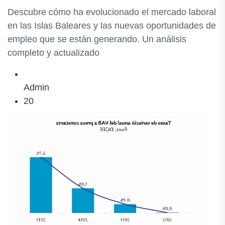
Descubre cómo ha evolucionado el mercado laboral
en las Islas Baleares y las nuevas oportunidades de
empleo que se están generando. Un análisis
completo y actualizado
Admin
20