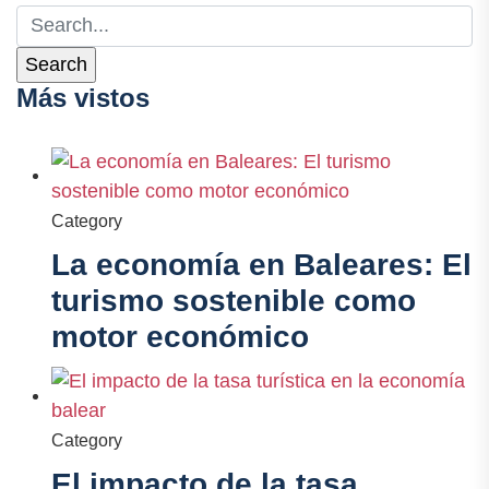
Más vistos
Category
La economía en Baleares: El
turismo sostenible como
motor económico
Category
El impacto de la tasa