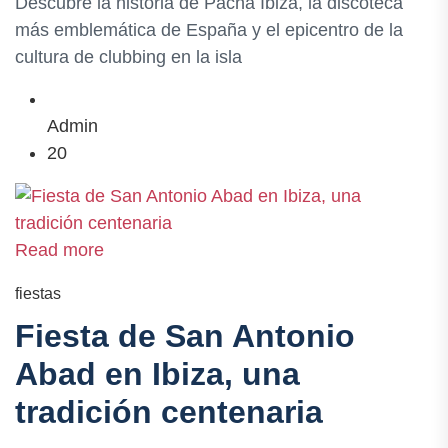
Descubre la historia de Pachá Ibiza, la discoteca
más emblemática de España y el epicentro de la
cultura de clubbing en la isla
Admin
20
Read more
fiestas
Fiesta de San Antonio
Abad en Ibiza, una
tradición centenaria