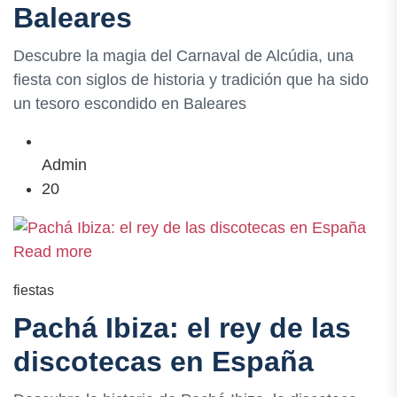
Baleares
Descubre la magia del Carnaval de Alcúdia, una
fiesta con siglos de historia y tradición que ha sido
un tesoro escondido en Baleares
Admin
20
Read more
fiestas
Pachá Ibiza: el rey de las
discotecas en España