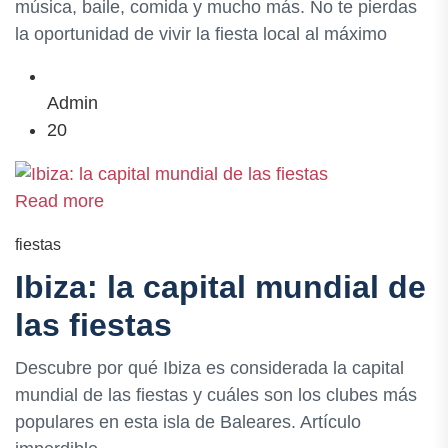
música, baile, comida y mucho más. No te pierdas
la oportunidad de vivir la fiesta local al máximo
Admin
20
Read more
fiestas
Ibiza: la capital mundial de
las fiestas
Descubre por qué Ibiza es considerada la capital
mundial de las fiestas y cuáles son los clubes más
populares en esta isla de Baleares. Artículo