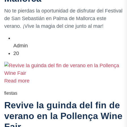
No te pierdas la oportunidad de disfrutar del Festival
de San Sebastián en Palma de Mallorca este
verano. ¡Vive la magia del cine junto al mar!
Admin
20
Read more
fiestas
Revive la guinda del fin de
verano en la Pollença Wine
Fair