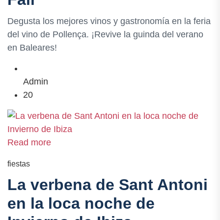
Degusta los mejores vinos y gastronomía en la feria
del vino de Pollença. ¡Revive la guinda del verano
en Baleares!
Admin
20
Read more
fiestas
La verbena de Sant Antoni
en la loca noche de