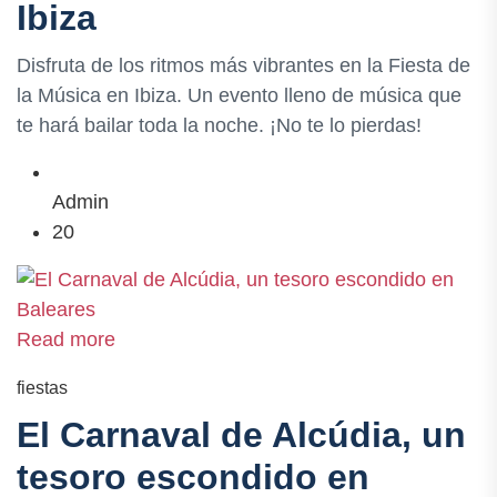
Ibiza
Disfruta de los ritmos más vibrantes en la Fiesta de
la Música en Ibiza. Un evento lleno de música que
te hará bailar toda la noche. ¡No te lo pierdas!
Admin
20
Read more
fiestas
El Carnaval de Alcúdia, un
tesoro escondido en