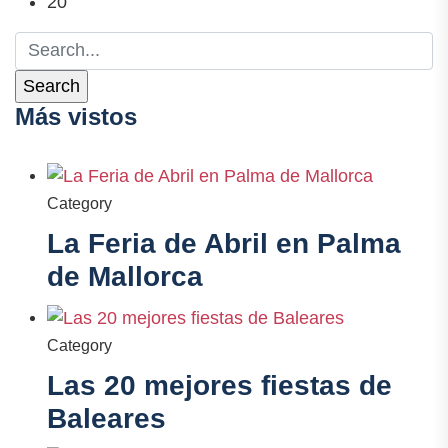
20
Más vistos
Category
La Feria de Abril en Palma
de Mallorca
Category
Las 20 mejores fiestas de
Baleares