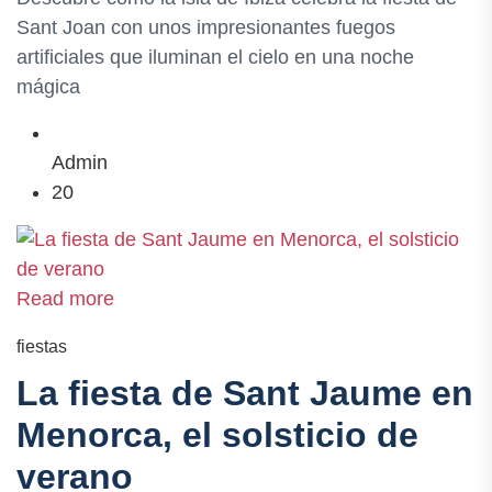
Sant Joan con unos impresionantes fuegos
artificiales que iluminan el cielo en una noche
mágica
Admin
20
Read more
fiestas
La fiesta de Sant Jaume en
Menorca, el solsticio de
verano