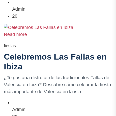
Admin
20
Read more
fiestas
Celebremos Las Fallas en
Ibiza
¿Te gustaría disfrutar de las tradicionales Fallas de
Valencia en Ibiza? Descubre cómo celebrar la fiesta
más importante de Valencia en la isla
Admin