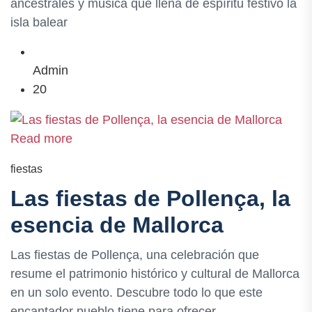
ancestrales y música que llena de espíritu festivo la
isla balear
Admin
20
Read more
fiestas
Las fiestas de Pollença, la
esencia de Mallorca
Las fiestas de Pollença, una celebración que
resume el patrimonio histórico y cultural de Mallorca
en un solo evento. Descubre todo lo que este
encantador pueblo tiene para ofrecer