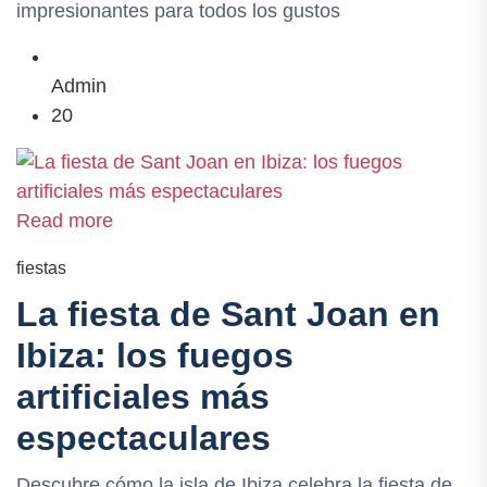
impresionantes para todos los gustos
Admin
20
Read more
fiestas
La fiesta de Sant Joan en
Ibiza: los fuegos
artificiales más
espectaculares
Descubre cómo la isla de Ibiza celebra la fiesta de