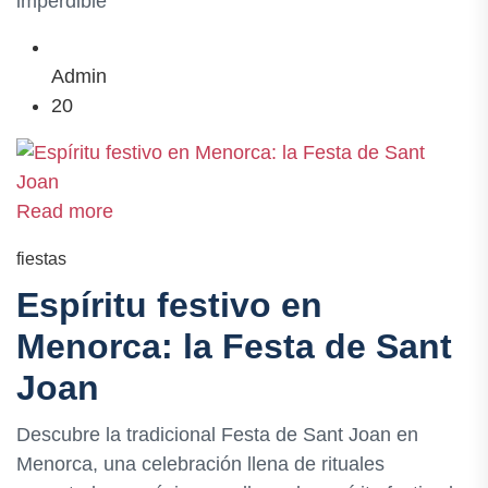
imperdible
Admin
20
Read more
fiestas
Espíritu festivo en
Menorca: la Festa de Sant
Joan
Descubre la tradicional Festa de Sant Joan en
Menorca, una celebración llena de rituales