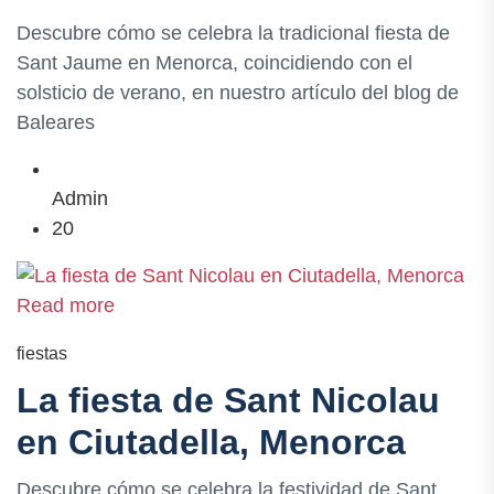
Descubre cómo se celebra la tradicional fiesta de
Sant Jaume en Menorca, coincidiendo con el
solsticio de verano, en nuestro artículo del blog de
Baleares
Admin
20
Read more
fiestas
La fiesta de Sant Nicolau
en Ciutadella, Menorca
Descubre cómo se celebra la festividad de Sant