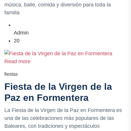
música, baile, comida y diversión para toda la
familia
Admin
20
Read more
fiestas
Fiesta de la Virgen de la
Paz en Formentera
La Fiesta de la Virgen de la Paz en Formentera es
una de las celebraciones más populares de las
Baleares, con tradiciones y espectáculos