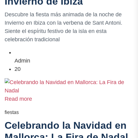
Invierno de Ibiza
Descubre la fiesta más animada de la noche de
Invierno en Ibiza con la verbena de Sant Antoni.
Siente el espíritu festivo de la isla en esta
celebración tradicional
Admin
20
Read more
fiestas
Celebrando la Navidad en
Mallorca: La Fira de Nadal