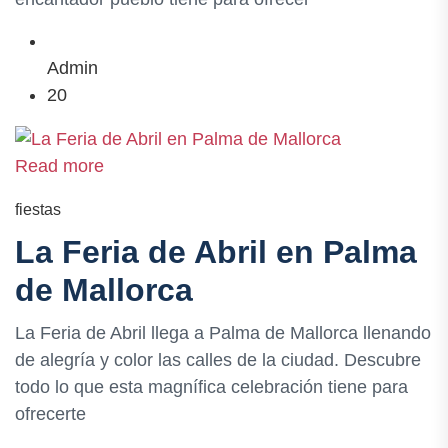
Admin
20
Read more
fiestas
La Feria de Abril en Palma
de Mallorca
La Feria de Abril llega a Palma de Mallorca llenando
de alegría y color las calles de la ciudad. Descubre
todo lo que esta magnífica celebración tiene para
ofrecerte