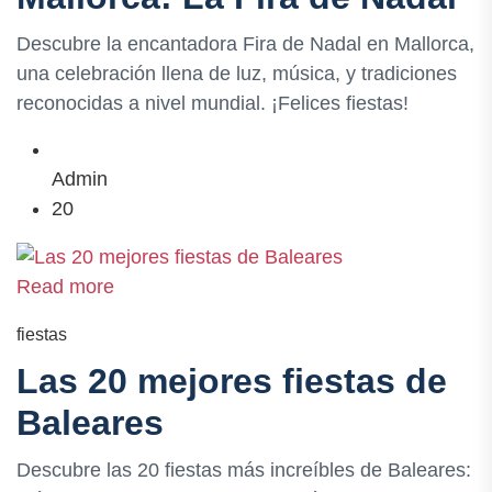
Descubre la encantadora Fira de Nadal en Mallorca,
una celebración llena de luz, música, y tradiciones
reconocidas a nivel mundial. ¡Felices fiestas!
Admin
20
Read more
fiestas
Las 20 mejores fiestas de
Baleares
Descubre las 20 fiestas más increíbles de Baleares: