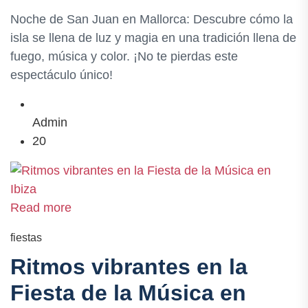
Noche de San Juan en Mallorca: Descubre cómo la
isla se llena de luz y magia en una tradición llena de
fuego, música y color. ¡No te pierdas este
espectáculo único!
Admin
20
Read more
fiestas
Ritmos vibrantes en la
Fiesta de la Música en