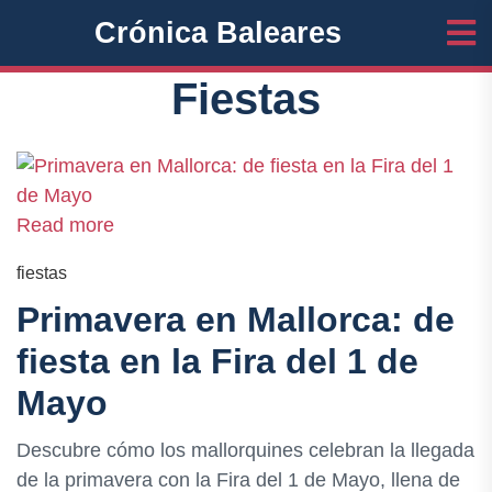
Crónica Baleares
Fiestas
Read more
fiestas
Primavera en Mallorca: de
fiesta en la Fira del 1 de
Mayo
Descubre cómo los mallorquines celebran la llegada
de la primavera con la Fira del 1 de Mayo, llena de