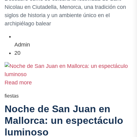
Nicolau en Ciutadella, Menorca, una tradición con
siglos de historia y un ambiente único en el
archipiélago balear
Admin
20
Read more
fiestas
Noche de San Juan en
Mallorca: un espectáculo
luminoso