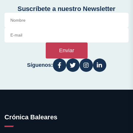
Suscríbete a nuestro Newsletter
Enviar
Síguenos:
Crónica Baleares