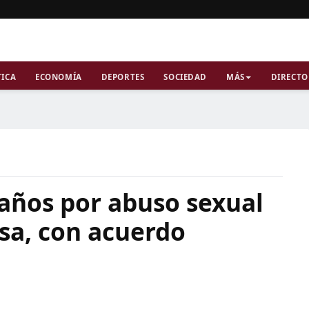
TICA
ECONOMÍA
DEPORTES
SOCIEDAD
MÁS
DIRECTO
años por abuso sexual
sa, con acuerdo