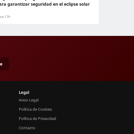
ara garantizar seguridad en el eclipse solar
ce 17h
me
Legal
Aviso Legal
Política de Cookies
Política de Privacidad
Contacto