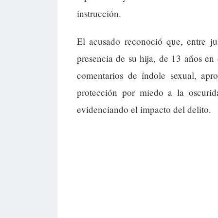
instrucción.
El acusado reconoció que, entre j
presencia de su hija, de 13 años en
comentarios de índole sexual, a
protección por miedo a la oscurid
evidenciando el impacto del delito.