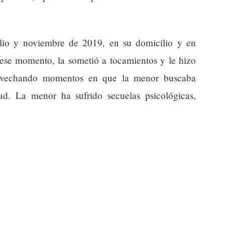
ulio y noviembre de 2019, en su domicilio y en
 ese momento, la sometió a tocamientos y le hizo
provechando momentos en que la menor buscaba
ad. La menor ha sufrido secuelas psicológicas,