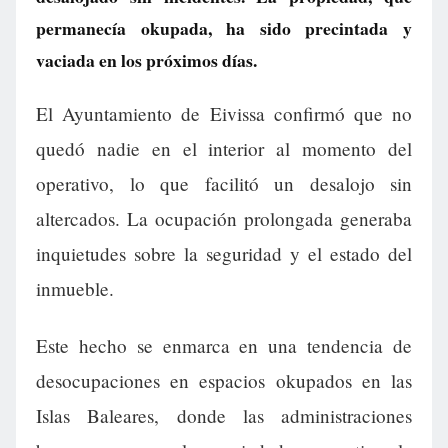
permanecía okupada, ha sido precintada y
vaciada en los próximos días.
El Ayuntamiento de Eivissa confirmó que no
quedó nadie en el interior al momento del
operativo, lo que facilitó un desalojo sin
altercados. La ocupación prolongada generaba
inquietudes sobre la seguridad y el estado del
inmueble.
Este hecho se enmarca en una tendencia de
desocupaciones en espacios okupados en las
Islas Baleares, donde las administraciones