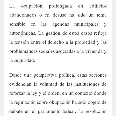
La ocupación prolongada en edificios
abandonados o en desuso ha sido un tema
sensible en las agendas municipales y
autonómicas. La gestión de estos casos refleja
la tensión entre el derecho a la propiedad y las
problemáticas sociales asociadas a la vivienda y
la seguridad.
Desde una perspectiva política, estas acciones
evidencian la voluntad de las instituciones de
reforzar la ley y el orden, en un contexto donde
la regulación sobre okupación ha sido objeto de
debate en el parlamento balear. La resolución