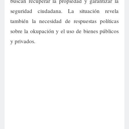
buscan recuperar la propiedad y garantizar la
seguridad ciudadana. La situación revela
también la necesidad de respuestas políticas
sobre la okupación y el uso de bienes públicos
y privados.