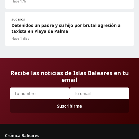
Hace 17h
SUCESOS
Detenidos un padre y su hijo por brutal agresión a
taxista en Playa de Palma
Hace 1 días
Recibe las noticias de Islas Baleares en tu
email
Suscribirme
Crónica Baleares