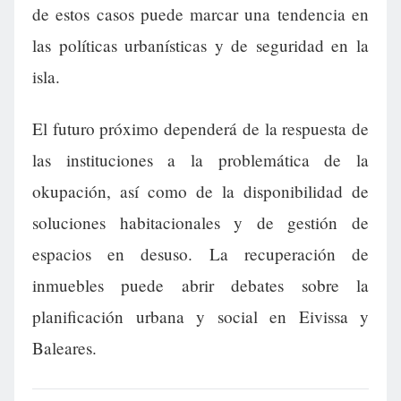
de estos casos puede marcar una tendencia en
las políticas urbanísticas y de seguridad en la
isla.
El futuro próximo dependerá de la respuesta de
las instituciones a la problemática de la
okupación, así como de la disponibilidad de
soluciones habitacionales y de gestión de
espacios en desuso. La recuperación de
inmuebles puede abrir debates sobre la
planificación urbana y social en Eivissa y
Baleares.