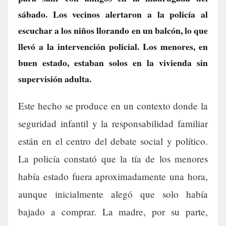
sábado. Los vecinos alertaron a la policía al
escuchar a los niños llorando en un balcón, lo que
llevó a la intervención policial. Los menores, en
buen estado, estaban solos en la vivienda sin
supervisión adulta.
Este hecho se produce en un contexto donde la
seguridad infantil y la responsabilidad familiar
están en el centro del debate social y político.
La policía constató que la tía de los menores
había estado fuera aproximadamente una hora,
aunque inicialmente alegó que solo había
bajado a comprar. La madre, por su parte,