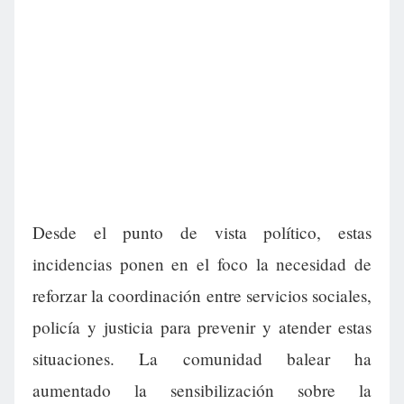
Desde el punto de vista político, estas
incidencias ponen en el foco la necesidad de
reforzar la coordinación entre servicios sociales,
policía y justicia para prevenir y atender estas
situaciones. La comunidad balear ha
aumentado la sensibilización sobre la