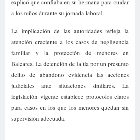
explicó que confiaba en su hermana para cuidar
a los niños durante su jornada laboral.
La implicación de las autoridades refleja la
atención creciente a los casos de negligencia
familiar y la protección de menores en
Baleares. La detención de la tía por un presunto
delito de abandono evidencia las acciones
judiciales ante situaciones similares. La
legislación vigente establece protocolos claros
para casos en los que los menores quedan sin
supervisión adecuada.