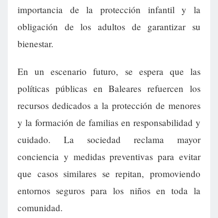
importancia de la protección infantil y la
obligación de los adultos de garantizar su
bienestar.
En un escenario futuro, se espera que las
políticas públicas en Baleares refuercen los
recursos dedicados a la protección de menores
y la formación de familias en responsabilidad y
cuidado. La sociedad reclama mayor
conciencia y medidas preventivas para evitar
que casos similares se repitan, promoviendo
entornos seguros para los niños en toda la
comunidad.