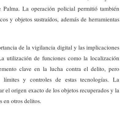
 Palma. La operación policial permitió también
nicos y objetos sustraídos, además de herramientas
tancia de la vigilancia digital y las implicaciones
La utilización de funciones como la localización
mento clave en la lucha contra el delito, pero
 límites y controles de estas tecnologías. La
r el origen exacto de los objetos recuperados y la
s en otros delitos.