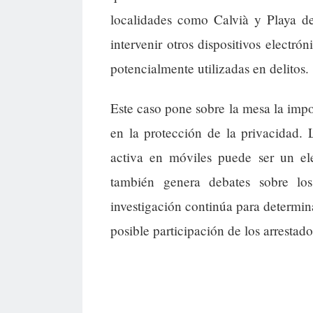
localidades como Calvià y Playa de
intervenir otros dispositivos electró
potencialmente utilizadas en delitos.
Este caso pone sobre la mesa la impor
en la protección de la privacidad. 
activa en móviles puede ser un ele
también genera debates sobre los
investigación continúa para determina
posible participación de los arrestado