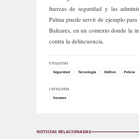
fuerzas de seguridad y las adminis
Palma puede servir de ejemplo para me
Baleares, en un contexto donde la in
contra la delincuencia.
ETIQUETAS
Seguridad
Tecnología
Delitos
Policía
CATEGORÍA
Sucesos
NOTICIAS RELACIONADAS