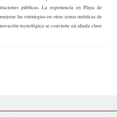
traciones públicas. La experiencia en Playa de
jorar las estrategias en otras zonas turísticas de
novación tecnológica se convierte en aliada clave