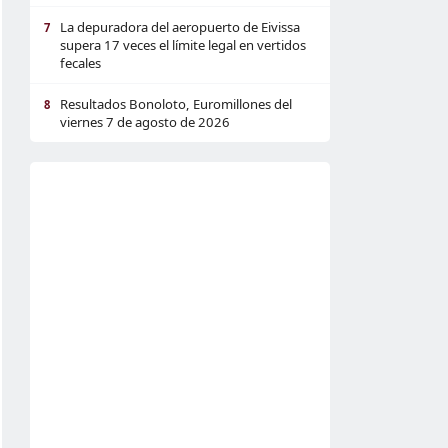
La depuradora del aeropuerto de Eivissa
7
supera 17 veces el límite legal en vertidos
fecales
Resultados Bonoloto, Euromillones del
8
viernes 7 de agosto de 2026