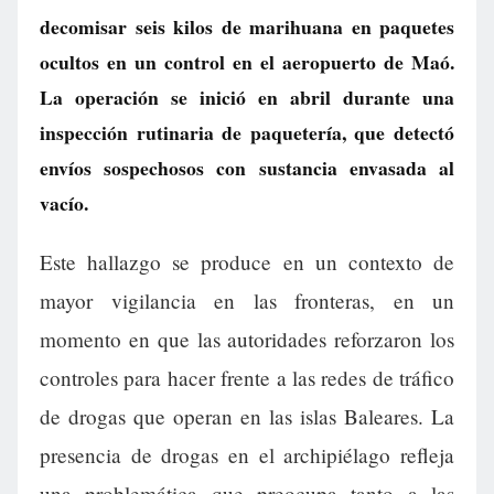
decomisar seis kilos de marihuana en paquetes
ocultos en un control en el aeropuerto de Maó.
La operación se inició en abril durante una
inspección rutinaria de paquetería, que detectó
envíos sospechosos con sustancia envasada al
vacío.
Este hallazgo se produce en un contexto de
mayor vigilancia en las fronteras, en un
momento en que las autoridades reforzaron los
controles para hacer frente a las redes de tráfico
de drogas que operan en las islas Baleares. La
presencia de drogas en el archipiélago refleja
una problemática que preocupa tanto a las