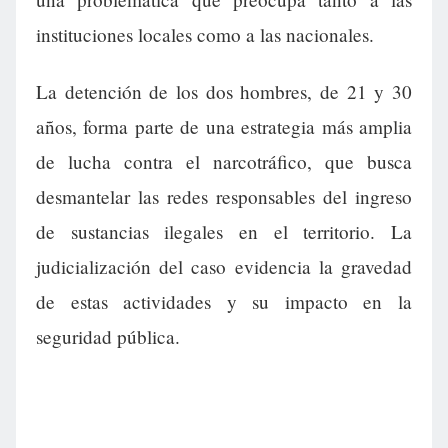
instituciones locales como a las nacionales.
La detención de los dos hombres, de 21 y 30
años, forma parte de una estrategia más amplia
de lucha contra el narcotráfico, que busca
desmantelar las redes responsables del ingreso
de sustancias ilegales en el territorio. La
judicialización del caso evidencia la gravedad
de estas actividades y su impacto en la
seguridad pública.