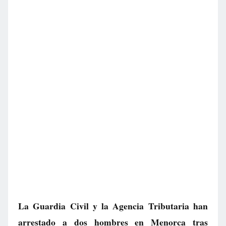
La Guardia Civil y la Agencia Tributaria han
arrestado a dos hombres en Menorca tras