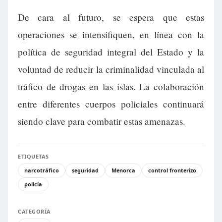
De cara al futuro, se espera que estas
operaciones se intensifiquen, en línea con la
política de seguridad integral del Estado y la
voluntad de reducir la criminalidad vinculada al
tráfico de drogas en las islas. La colaboración
entre diferentes cuerpos policiales continuará
siendo clave para combatir estas amenazas.
ETIQUETAS
narcotráfico
seguridad
Menorca
control fronterizo
policía
CATEGORÍA