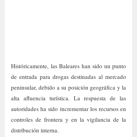
Históricamente, las Baleares han sido un punto
de entrada para drogas destinadas al mercado
peninsular, debido a su posición geográfica y la
alta afluencia turística. La respuesta de las
autoridades ha sido incrementar los recursos en
controles de frontera y en la vigilancia de la
distribución interna.