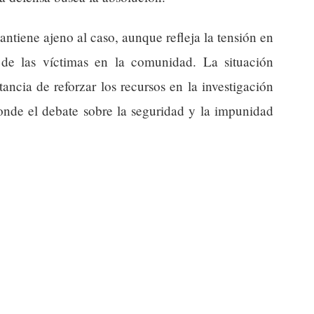
antiene ajeno al caso, aunque refleja la tensión en
n de las víctimas en la comunidad. La situación
ncia de reforzar los recursos en la investigación
donde el debate sobre la seguridad y la impunidad