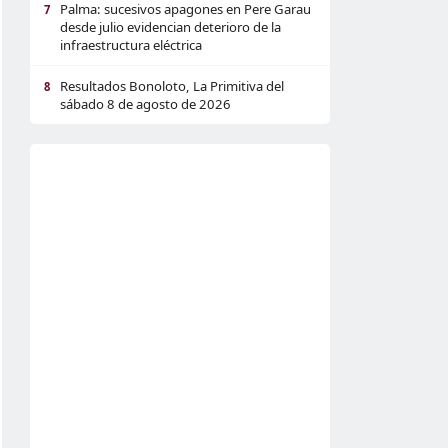
Palma: sucesivos apagones en Pere Garau
7
desde julio evidencian deterioro de la
infraestructura eléctrica
Resultados Bonoloto, La Primitiva del
8
sábado 8 de agosto de 2026