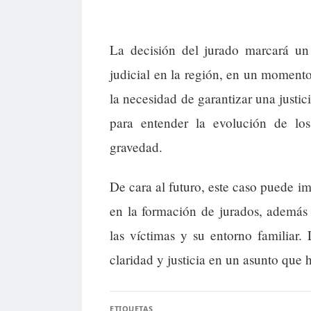
La decisión del jurado marcará un 
judicial en la región, en un momento 
la necesidad de garantizar una justic
para entender la evolución de lo
gravedad.
De cara al futuro, este caso puede im
en la formación de jurados, además d
las víctimas y su entorno familiar
claridad y justicia en un asunto que
ETIQUETAS