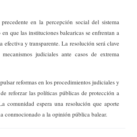
precedente en la percepción social del sistema
en que las instituciones balearicas se enfrentan a
ia efectiva y transparente. La resolución será clave
s mecanismos judiciales ante casos de extrema
pulsar reformas en los procedimientos judiciales y
e reforzar las políticas públicas de protección a
. La comunidad espera una resolución que aporte
 ha conmocionado a la opinión pública balear.