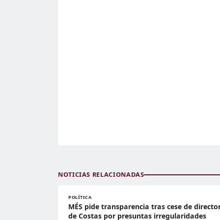
NOTICIAS RELACIONADAS
POLÍTICA
MÉS pide transparencia tras cese de directo
de Costas por presuntas irregularidades