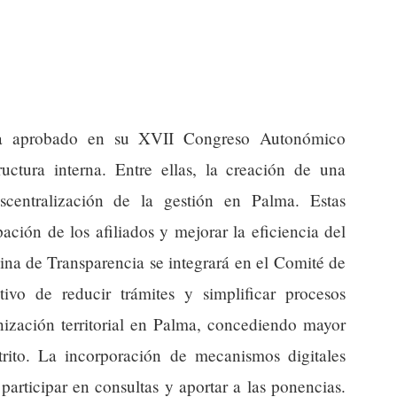
ha aprobado en su XVII Congreso Autonómico
ructura interna. Entre ellas, la creación de una
scentralización de la gestión en Palma. Estas
ipación de los afiliados y mejorar la eficiencia del
ina de Transparencia se integrará en el Comité de
ivo de reducir trámites y simplificar procesos
nización territorial en Palma, concediendo mayor
trito. La incorporación de mecanismos digitales
 participar en consultas y aportar a las ponencias.