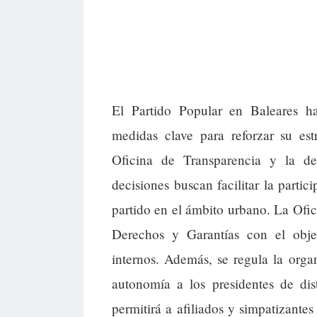
El Partido Popular en Baleares 
medidas clave para reforzar su est
Oficina de Transparencia y la de
decisiones buscan facilitar la partic
partido en el ámbito urbano. La Ofic
Derechos y Garantías con el objet
internos. Además, se regula la orga
autonomía a los presidentes de dis
permitirá a afiliados y simpatizantes