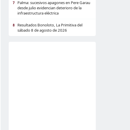
Palma: sucesivos apagones en Pere Garau
7
desde julio evidencian deterioro de la
infraestructura eléctrica
Resultados Bonoloto, La Primitiva del
8
sábado 8 de agosto de 2026