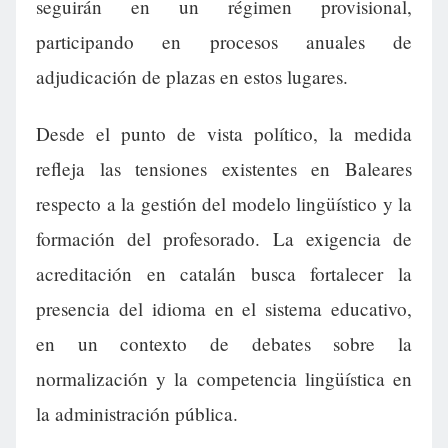
seguirán en un régimen provisional,
participando en procesos anuales de
adjudicación de plazas en estos lugares.
Desde el punto de vista político, la medida
refleja las tensiones existentes en Baleares
respecto a la gestión del modelo lingüístico y la
formación del profesorado. La exigencia de
acreditación en catalán busca fortalecer la
presencia del idioma en el sistema educativo,
en un contexto de debates sobre la
normalización y la competencia lingüística en
la administración pública.