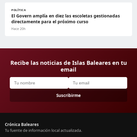
POLÍTICA
El Govern amplía en diez las escoletas gestionadas
directamente para el próximo curso
Hace 20h
Recibe las noticias de Islas Baleares en tu
email
Suscribirme
Crónica Baleares
Tu fuente de información local actualizada.