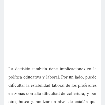
La decisión también tiene implicaciones en la
política educativa y laboral. Por un lado, puede
dificultar la estabilidad laboral de los profesores
en zonas con alta dificultad de cobertura, y por
otro, busca garantizar un nivel de catalán que