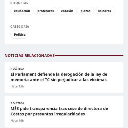
ETIQUETAS
educación
profesores
catalán
plazas
Baleares
CATEGORÍA
Política
NOTICIAS RELACIONADAS
POLÍTICA
El Parlament defiende la derogación de la ley de
memoria ante el TC sin perjudicar a las víctimas
Hace 13h
POLÍTICA
MÉS pide transparencia tras cese de directora de
Costas por presuntas irregularidades
Hace 16h