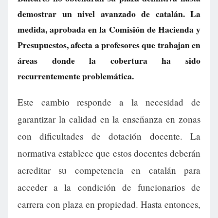
demostrar un nivel avanzado de catalán. La
medida, aprobada en la Comisión de Hacienda y
Presupuestos, afecta a profesores que trabajan en
áreas donde la cobertura ha sido
recurrentemente problemática.
Este cambio responde a la necesidad de
garantizar la calidad en la enseñanza en zonas
con dificultades de dotación docente. La
normativa establece que estos docentes deberán
acreditar su competencia en catalán para
acceder a la condición de funcionarios de
carrera con plaza en propiedad. Hasta entonces,