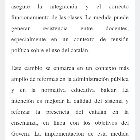
asegure la integración y el correcto
funcionamiento de las clases. La medida puede
generar resistencia entre docentes,
especialmente en un contexto de tensión
política sobre el uso del catalán.
Este cambio se enmarca en un contexto más
amplio de reformas en la administración pública
y en la normativa educativa balear. La
intención es mejorar la calidad del sistema y
reforzar la presencia del catalán en la
enseñanza, en línea con los objetivos del
Govern. La implementación de esta medida