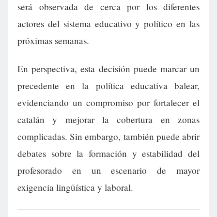
será observada de cerca por los diferentes
actores del sistema educativo y político en las
próximas semanas.
En perspectiva, esta decisión puede marcar un
precedente en la política educativa balear,
evidenciando un compromiso por fortalecer el
catalán y mejorar la cobertura en zonas
complicadas. Sin embargo, también puede abrir
debates sobre la formación y estabilidad del
profesorado en un escenario de mayor
exigencia lingüística y laboral.