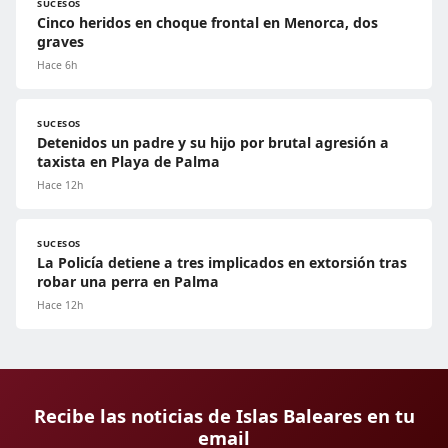
SUCESOS
Cinco heridos en choque frontal en Menorca, dos
graves
Hace 6h
SUCESOS
Detenidos un padre y su hijo por brutal agresión a
taxista en Playa de Palma
Hace 12h
SUCESOS
La Policía detiene a tres implicados en extorsión tras
robar una perra en Palma
Hace 12h
Recibe las noticias de Islas Baleares en tu
email