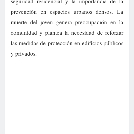
seguridad residencial y la importancia de la
prevención en espacios urbanos densos. La
muerte del joven genera preocupación en la
comunidad y plantea la necesidad de reforzar
las medidas de protección en edificios públicos
y privados.