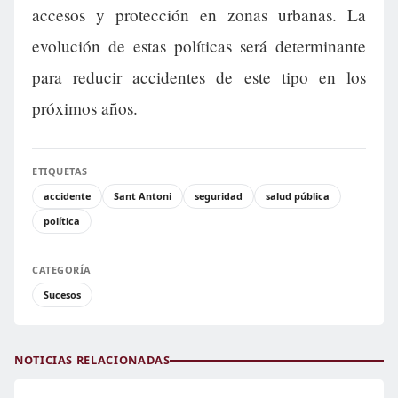
accesos y protección en zonas urbanas. La
evolución de estas políticas será determinante
para reducir accidentes de este tipo en los
próximos años.
ETIQUETAS
accidente
Sant Antoni
seguridad
salud pública
política
CATEGORÍA
Sucesos
NOTICIAS RELACIONADAS