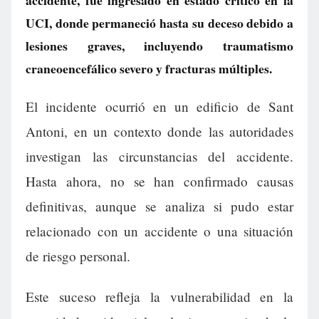
accidente, fue ingresado en estado crítico en la
UCI, donde permaneció hasta su deceso debido a
lesiones graves, incluyendo traumatismo
craneoencefálico severo y fracturas múltiples.
El incidente ocurrió en un edificio de Sant
Antoni, en un contexto donde las autoridades
investigan las circunstancias del accidente.
Hasta ahora, no se han confirmado causas
definitivas, aunque se analiza si pudo estar
relacionado con un accidente o una situación
de riesgo personal.
Este suceso refleja la vulnerabilidad en la