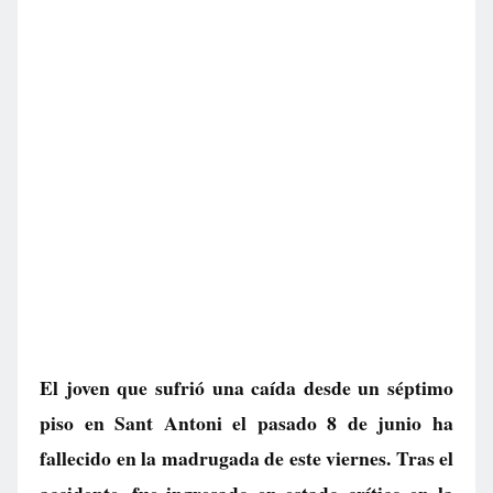
El joven que sufrió una caída desde un séptimo
piso en Sant Antoni el pasado 8 de junio ha
fallecido en la madrugada de este viernes. Tras el