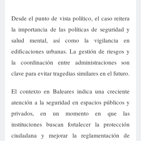
Desde el punto de vista político, el caso reitera
la importancia de las políticas de seguridad y
salud mental, así como la vigilancia en
edificaciones urbanas. La gestión de riesgos y
la coordinación entre administraciones son
clave para evitar tragedias similares en el futuro.
El contexto en Baleares indica una creciente
atención a la seguridad en espacios públicos y
privados, en un momento en que las
instituciones buscan fortalecer la protección
ciudadana y mejorar la reglamentación de