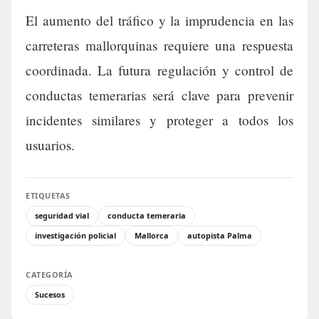
El aumento del tráfico y la imprudencia en las
carreteras mallorquinas requiere una respuesta
coordinada. La futura regulación y control de
conductas temerarias será clave para prevenir
incidentes similares y proteger a todos los
usuarios.
ETIQUETAS
seguridad vial
conducta temeraria
investigación policial
Mallorca
autopista Palma
CATEGORÍA
Sucesos