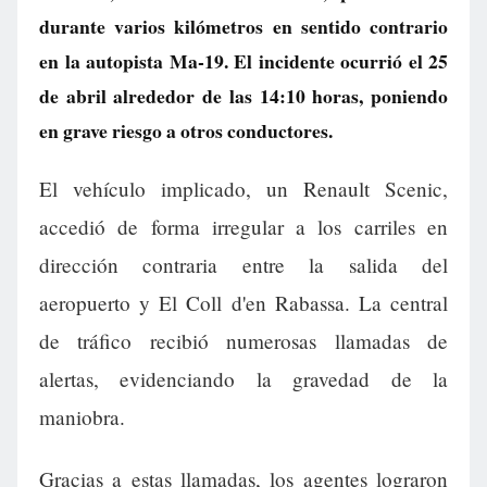
durante varios kilómetros en sentido contrario
en la autopista Ma-19. El incidente ocurrió el 25
de abril alrededor de las 14:10 horas, poniendo
en grave riesgo a otros conductores.
El vehículo implicado, un Renault Scenic,
accedió de forma irregular a los carriles en
dirección contraria entre la salida del
aeropuerto y El Coll d'en Rabassa. La central
de tráfico recibió numerosas llamadas de
alertas, evidenciando la gravedad de la
maniobra.
Gracias a estas llamadas, los agentes lograron