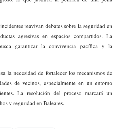
 incidentes reavivan debates sobre la seguridad en
ductas agresivas en espacios compartidos. La
busca garantizar la convivencia pacífica y la
sa la necesidad de fortalecer los mecanismos de
dades de vecinos, especialmente en un entorno
cientes. La resolución del proceso marcará un
hos y seguridad en Baleares.