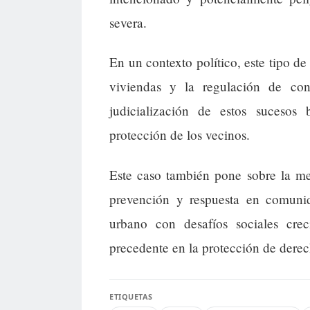
severa.
En un contexto político, este tipo de
viviendas y la regulación de con
judicialización de estos sucesos 
protección de los vecinos.
Este caso también pone sobre la me
prevención y respuesta en comuni
urbano con desafíos sociales cre
precedente en la protección de derec
ETIQUETAS