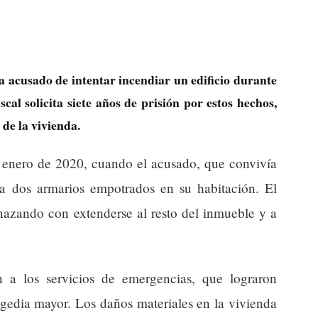
 acusado de intentar incendiar un edificio durante
cal solicita siete años de prisión por estos hechos,
 de la vivienda.
e enero de 2020, cuando el acusado, que convivía
 a dos armarios empotrados en su habitación. El
azando con extenderse al resto del inmueble y a
n a los servicios de emergencias, que lograron
ragedia mayor. Los daños materiales en la vivienda