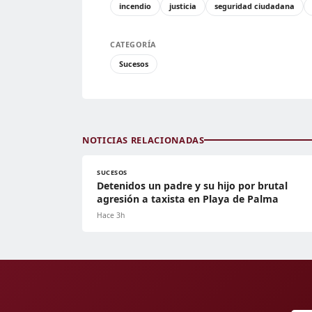
incendio
justicia
seguridad ciudadana
CATEGORÍA
Sucesos
NOTICIAS RELACIONADAS
SUCESOS
Detenidos un padre y su hijo por brutal
agresión a taxista en Playa de Palma
Hace 3h