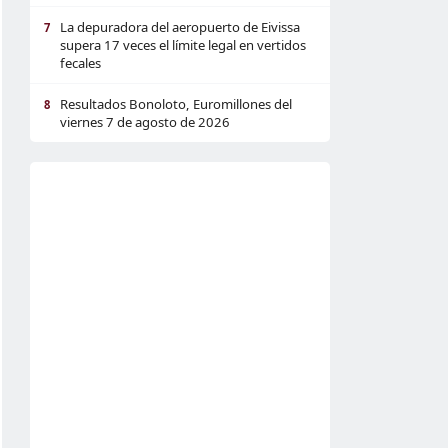
La depuradora del aeropuerto de Eivissa
7
supera 17 veces el límite legal en vertidos
fecales
Resultados Bonoloto, Euromillones del
8
viernes 7 de agosto de 2026