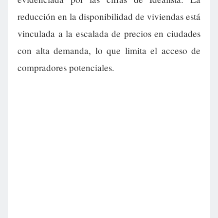
reducción en la disponibilidad de viviendas está
vinculada a la escalada de precios en ciudades
con alta demanda, lo que limita el acceso de
compradores potenciales.