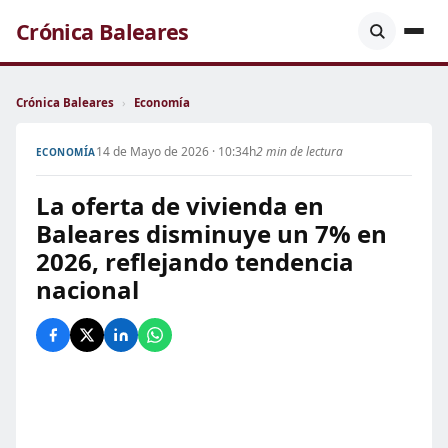
Crónica Baleares
Crónica Baleares
›
Economía
14 de Mayo de 2026 · 10:34h
2 min de lectura
ECONOMÍA
La oferta de vivienda en
Baleares disminuye un 7% en
2026, reflejando tendencia
nacional