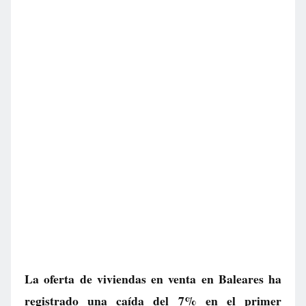
La oferta de viviendas en venta en Baleares ha
registrado una caída del 7% en el primer