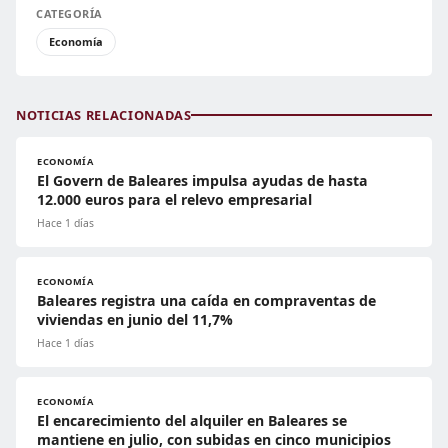
CATEGORÍA
Economía
NOTICIAS RELACIONADAS
ECONOMÍA
El Govern de Baleares impulsa ayudas de hasta
12.000 euros para el relevo empresarial
Hace 1 días
ECONOMÍA
Baleares registra una caída en compraventas de
viviendas en junio del 11,7%
Hace 1 días
ECONOMÍA
El encarecimiento del alquiler en Baleares se
mantiene en julio, con subidas en cinco municipios