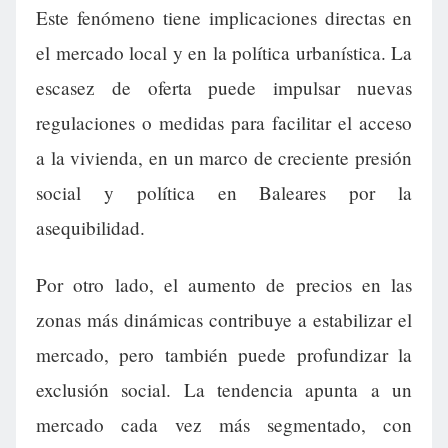
Este fenómeno tiene implicaciones directas en
el mercado local y en la política urbanística. La
escasez de oferta puede impulsar nuevas
regulaciones o medidas para facilitar el acceso
a la vivienda, en un marco de creciente presión
social y política en Baleares por la
asequibilidad.
Por otro lado, el aumento de precios en las
zonas más dinámicas contribuye a estabilizar el
mercado, pero también puede profundizar la
exclusión social. La tendencia apunta a un
mercado cada vez más segmentado, con