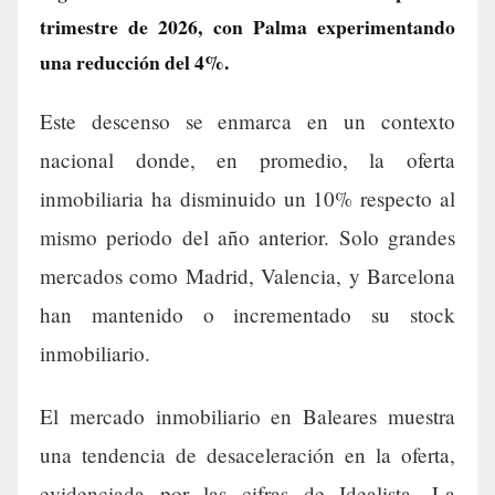
trimestre de 2026, con Palma experimentando
una reducción del 4%.
Este descenso se enmarca en un contexto
nacional donde, en promedio, la oferta
inmobiliaria ha disminuido un 10% respecto al
mismo periodo del año anterior. Solo grandes
mercados como Madrid, Valencia, y Barcelona
han mantenido o incrementado su stock
inmobiliario.
El mercado inmobiliario en Baleares muestra
una tendencia de desaceleración en la oferta,
evidenciada por las cifras de Idealista. La