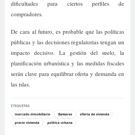
dificultades para ciertos perfiles de
compradores.
De cara al futuro, es probable que las políticas
públicas y las decisiones regulatorias tengan un
impacto decisivo. La gestión del suelo, la
planificación urbanística y las medidas fiscales
serán clave para equilibrar oferta y demanda en
las islas.
ETIQUETAS
mercado inmobiliario
Baleares
oferta de vivienda
precio vivienda
política urbana