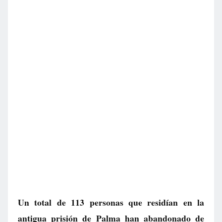
Un total de 113 personas que residían en la
antigua prisión de Palma han abandonado de