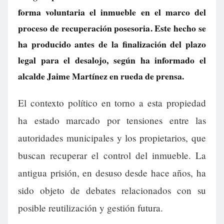
forma voluntaria el inmueble en el marco del
proceso de recuperación posesoria. Este hecho se
ha producido antes de la finalización del plazo
legal para el desalojo, según ha informado el
alcalde Jaime Martínez en rueda de prensa.
El contexto político en torno a esta propiedad
ha estado marcado por tensiones entre las
autoridades municipales y los propietarios, que
buscan recuperar el control del inmueble. La
antigua prisión, en desuso desde hace años, ha
sido objeto de debates relacionados con su
posible reutilización y gestión futura.