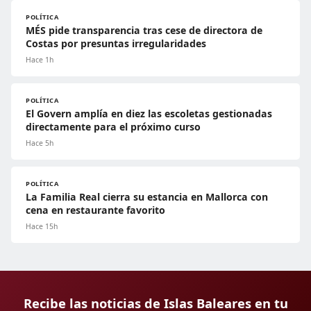
POLÍTICA
MÉS pide transparencia tras cese de directora de
Costas por presuntas irregularidades
Hace 1h
POLÍTICA
El Govern amplía en diez las escoletas gestionadas
directamente para el próximo curso
Hace 5h
POLÍTICA
La Familia Real cierra su estancia en Mallorca con
cena en restaurante favorito
Hace 15h
Recibe las noticias de Islas Baleares en tu