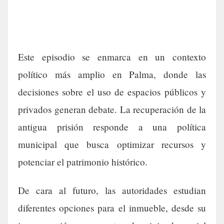
Este episodio se enmarca en un contexto
político más amplio en Palma, donde las
decisiones sobre el uso de espacios públicos y
privados generan debate. La recuperación de la
antigua prisión responde a una política
municipal que busca optimizar recursos y
potenciar el patrimonio histórico.
De cara al futuro, las autoridades estudian
diferentes opciones para el inmueble, desde su