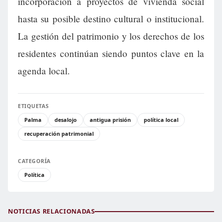
incorporación a proyectos de vivienda social
hasta su posible destino cultural o institucional.
La gestión del patrimonio y los derechos de los
residentes continúan siendo puntos clave en la
agenda local.
ETIQUETAS
Palma
desalojo
antigua prisión
política local
recuperación patrimonial
CATEGORÍA
Política
NOTICIAS RELACIONADAS