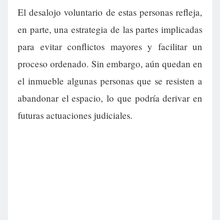
El desalojo voluntario de estas personas refleja,
en parte, una estrategia de las partes implicadas
para evitar conflictos mayores y facilitar un
proceso ordenado. Sin embargo, aún quedan en
el inmueble algunas personas que se resisten a
abandonar el espacio, lo que podría derivar en
futuras actuaciones judiciales.