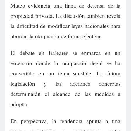
Mateo evidencia una línea de defensa de la
propiedad privada. La discusión también revela
la dificultad de modificar leyes nacionales para
abordar la okupación de forma efectiva.
El debate en Baleares se enmarca en un
escenario donde la ocupación ilegal se ha
convertido en un tema sensible. La futura
legislación y las acciones concretas
determinarán el alcance de las medidas a
adoptar.
En perspectiva, la tendencia apunta a una