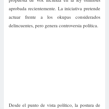
aprobada recientemente. La iniciativa pretende
actuar frente a los okupas considerados
delincuentes, pero genera controversia política.
Desde el punto de vista político, la postura de