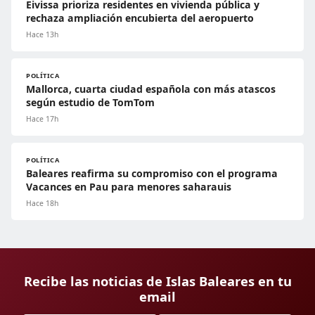
Eivissa prioriza residentes en vivienda pública y
rechaza ampliación encubierta del aeropuerto
Hace 13h
POLÍTICA
Mallorca, cuarta ciudad española con más atascos
según estudio de TomTom
Hace 17h
POLÍTICA
Baleares reafirma su compromiso con el programa
Vacances en Pau para menores saharauis
Hace 18h
Recibe las noticias de Islas Baleares en tu
email