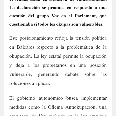
La declaración se produce en respuesta a una
cuestión del grupo Vox en el Parlament, que
cuestionaba si todos los okupas son vulnerables.
Este posicionamiento refleja la tensión política
en Baleares respecto a la problemática de la
okupación. La ley estatal permite la ocupación
y deja a los propietarios en una posición
vulnerable, generando debate sobre las
soluciones a aplicar.
El gobierno autonómico busca implementar
medidas como la Oficina Antiokupación, una
propuesta de Vox incluida en la ley ómnibus