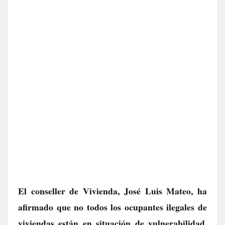
El conseller de Vivienda, José Luis Mateo, ha
afirmado que no todos los ocupantes ilegales de
viviendas están en situación de vulnerabilidad.