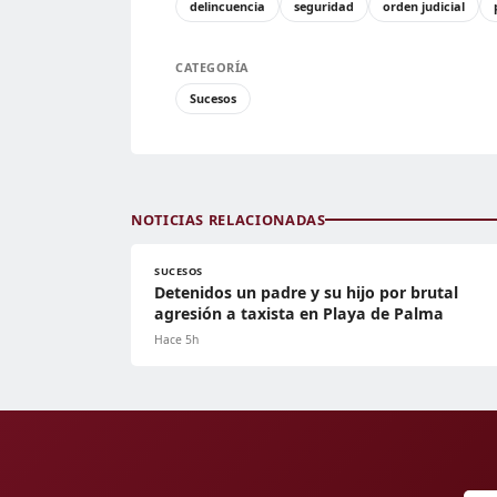
delincuencia
seguridad
orden judicial
CATEGORÍA
Sucesos
NOTICIAS RELACIONADAS
SUCESOS
Detenidos un padre y su hijo por brutal
agresión a taxista en Playa de Palma
Hace 5h