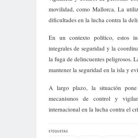
movilidad, como Mallorca. La utili
dificultades en la lucha contra la de
En un contexto político, estos in
integrales de seguridad y la coordina
la fuga de delincuentes peligrosos. L
mantener la seguridad en la isla y ev
A largo plazo, la situación pone
mecanismos de control y vigilan
internacional en la lucha contra el 
ETIQUETAS