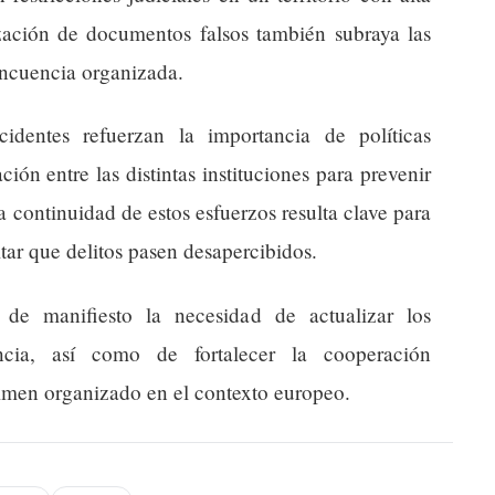
zación de documentos falsos también subraya las
lincuencia organizada.
cidentes refuerzan la importancia de políticas
ción entre las distintas instituciones para prevenir
a continuidad de estos esfuerzos resulta clave para
itar que delitos pasen desapercibidos.
 de manifiesto la necesidad de actualizar los
cia, así como de fortalecer la cooperación
crimen organizado en el contexto europeo.