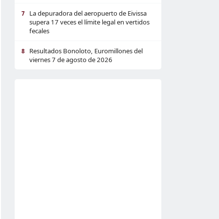
La depuradora del aeropuerto de Eivissa
7
supera 17 veces el límite legal en vertidos
fecales
Resultados Bonoloto, Euromillones del
8
viernes 7 de agosto de 2026