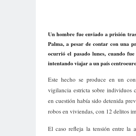
Un hombre fue enviado a prisión tras
Palma, a pesar de contar con una pro
ocurrió el pasado lunes, cuando fue
intentando viajar a un país centroeur
Este hecho se produce en un cont
vigilancia estricta sobre individuos 
en cuestión había sido detenida pre
robos en viviendas, con 12 delitos i
El caso refleja la tensión entre la 