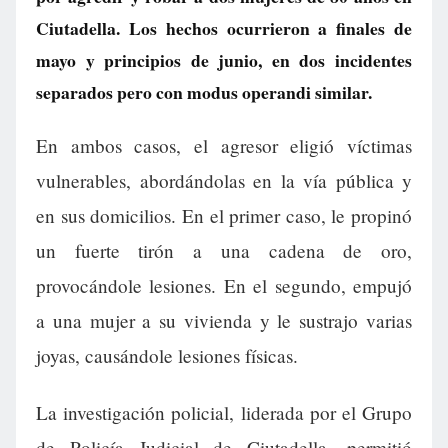
Ciutadella. Los hechos ocurrieron a finales de
mayo y principios de junio, en dos incidentes
separados pero con modus operandi similar.
En ambos casos, el agresor eligió víctimas
vulnerables, abordándolas en la vía pública y
en sus domicilios. En el primer caso, le propinó
un fuerte tirón a una cadena de oro,
provocándole lesiones. En el segundo, empujó
a una mujer a su vivienda y le sustrajo varias
joyas, causándole lesiones físicas.
La investigación policial, liderada por el Grupo
de Policía Judicial de Ciutadella, permitió