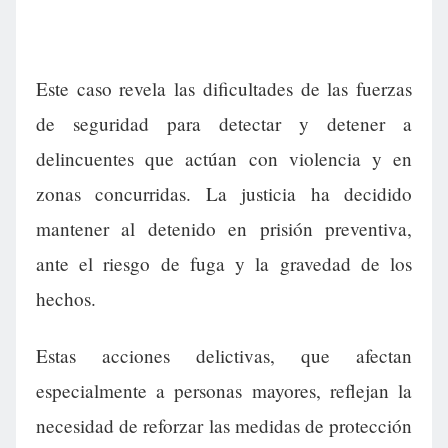
Este caso revela las dificultades de las fuerzas
de seguridad para detectar y detener a
delincuentes que actúan con violencia y en
zonas concurridas. La justicia ha decidido
mantener al detenido en prisión preventiva,
ante el riesgo de fuga y la gravedad de los
hechos.
Estas acciones delictivas, que afectan
especialmente a personas mayores, reflejan la
necesidad de reforzar las medidas de protección