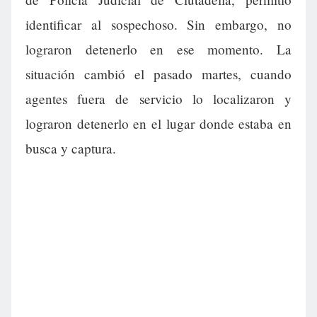
identificar al sospechoso. Sin embargo, no
lograron detenerlo en ese momento. La
situación cambió el pasado martes, cuando
agentes fuera de servicio lo localizaron y
lograron detenerlo en el lugar donde estaba en
busca y captura.