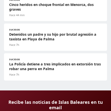
Cinco heridos en choque frontal en Menorca, dos
graves
Hace 44 min
SUCESOS
Detenidos un padre y su hijo por brutal agresión a
taxista en Playa de Palma
Hace 7h
SUCESOS
La Policía detiene a tres implicados en extorsión tras
robar una perra en Palma
Hace 7h
Recibe las noticias de Islas Baleares en tu
email