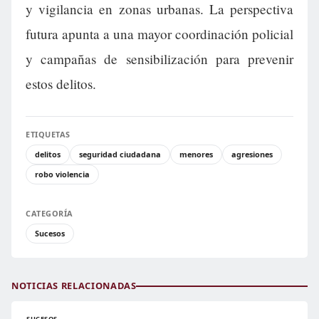
y vigilancia en zonas urbanas. La perspectiva
futura apunta a una mayor coordinación policial
y campañas de sensibilización para prevenir
estos delitos.
ETIQUETAS
delitos
seguridad ciudadana
menores
agresiones
robo violencia
CATEGORÍA
Sucesos
NOTICIAS RELACIONADAS
SUCESOS