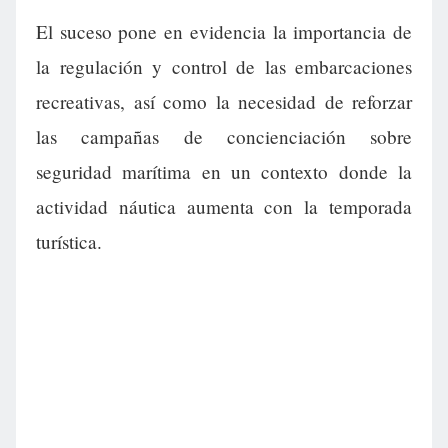
El suceso pone en evidencia la importancia de
la regulación y control de las embarcaciones
recreativas, así como la necesidad de reforzar
las campañas de concienciación sobre
seguridad marítima en un contexto donde la
actividad náutica aumenta con la temporada
turística.