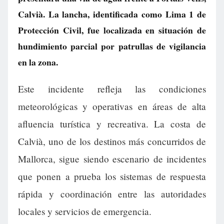
Calvià. La lancha, identificada como Lima 1 de
Protección Civil, fue localizada en situación de
hundimiento parcial por patrullas de vigilancia
en la zona.
Este incidente refleja las condiciones
meteorológicas y operativas en áreas de alta
afluencia turística y recreativa. La costa de
Calvià, uno de los destinos más concurridos de
Mallorca, sigue siendo escenario de incidentes
que ponen a prueba los sistemas de respuesta
rápida y coordinación entre las autoridades
locales y servicios de emergencia.