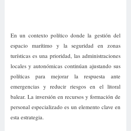
En un contexto político donde la gestión del
espacio marítimo y la seguridad en zonas
turísticas es una prioridad, las administraciones
locales y autonómicas continúan ajustando sus
políticas para mejorar la respuesta ante
emergencias y reducir riesgos en el litoral
balear. La inversión en recursos y formación de
personal especializado es un elemento clave en
esta estrategia.