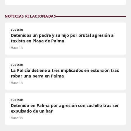
NOTICIAS RELACIONADAS
SUCESOS
Detenidos un padre y su hijo por brutal agresión a
taxista en Playa de Palma
Hace 1h
SUCESOS
La Policía detiene a tres implicados en extorsión tras
robar una perra en Palma
Hace 1h
SUCESOS
Detenido en Palma por agresión con cuchillo tras ser
expulsado de un bar
Hace 3h