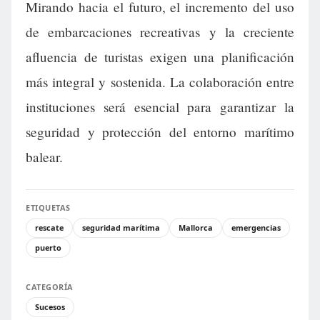
Mirando hacia el futuro, el incremento del uso
de embarcaciones recreativas y la creciente
afluencia de turistas exigen una planificación
más integral y sostenida. La colaboración entre
instituciones será esencial para garantizar la
seguridad y protección del entorno marítimo
balear.
ETIQUETAS
rescate
seguridad marítima
Mallorca
emergencias
puerto
CATEGORÍA
Sucesos