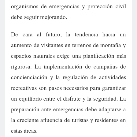
organismos de emergencias y protección civil
debe seguir mejorando.
De cara al futuro, la tendencia hacia un
aumento de visitantes en terrenos de montaña y
espacios naturales exige una planificación más
rigurosa. La implementación de campañas de
concienciación y la regulación de actividades
recreativas son pasos necesarios para garantizar
un equilibrio entre el disfrute y la seguridad. La
preparación ante emergencias debe adaptarse a
la creciente afluencia de turistas y residentes en
estas áreas.