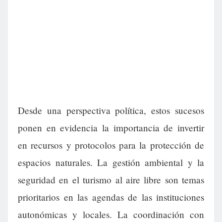
Desde una perspectiva política, estos sucesos
ponen en evidencia la importancia de invertir
en recursos y protocolos para la protección de
espacios naturales. La gestión ambiental y la
seguridad en el turismo al aire libre son temas
prioritarios en las agendas de las instituciones
autonómicas y locales. La coordinación con