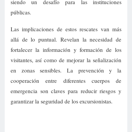
siendo un desafío para las instituciones
públicas.
Las implicaciones de estos rescates van más
allá de lo puntual. Revelan la necesidad de
fortalecer la información y formación de los
visitantes, así como de mejorar la señalización
en zonas sensibles. La prevención y la
cooperación entre diferentes cuerpos de
emergencia son claves para reducir riesgos y
garantizar la seguridad de los excursionistas.