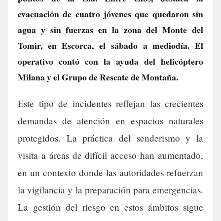
evacuación de cuatro jóvenes que quedaron sin
agua y sin fuerzas en la zona del Monte del
Tomir, en Escorca, el sábado a mediodía. El
operativo contó con la ayuda del helicóptero
Milana y el Grupo de Rescate de Montaña.
Este tipo de incidentes reflejan las crecientes
demandas de atención en espacios naturales
protegidos. La práctica del senderismo y la
visita a áreas de difícil acceso han aumentado,
en un contexto donde las autoridades refuerzan
la vigilancia y la preparación para emergencias.
La gestión del riesgo en estos ámbitos sigue