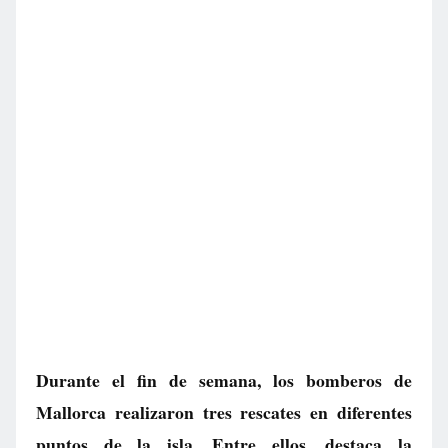
Durante el fin de semana, los bomberos de
Mallorca realizaron tres rescates en diferentes
puntos de la isla. Entre ellos, destaca la