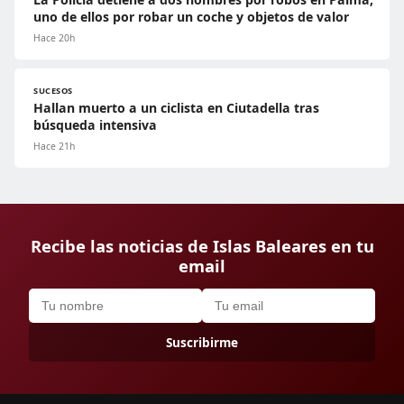
uno de ellos por robar un coche y objetos de valor
Hace 20h
SUCESOS
Hallan muerto a un ciclista en Ciutadella tras
búsqueda intensiva
Hace 21h
Recibe las noticias de Islas Baleares en tu
email
Suscribirme