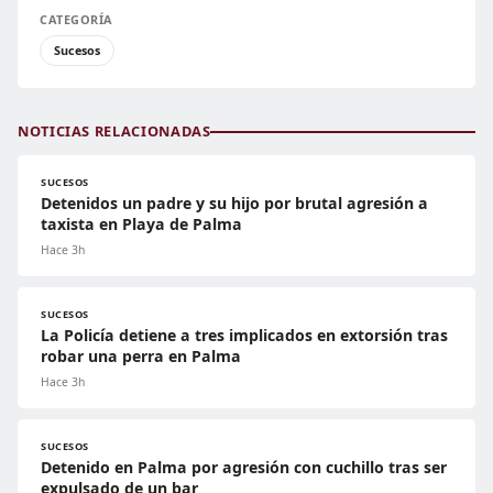
CATEGORÍA
Sucesos
NOTICIAS RELACIONADAS
SUCESOS
Detenidos un padre y su hijo por brutal agresión a
taxista en Playa de Palma
Hace 3h
SUCESOS
La Policía detiene a tres implicados en extorsión tras
robar una perra en Palma
Hace 3h
SUCESOS
Detenido en Palma por agresión con cuchillo tras ser
expulsado de un bar