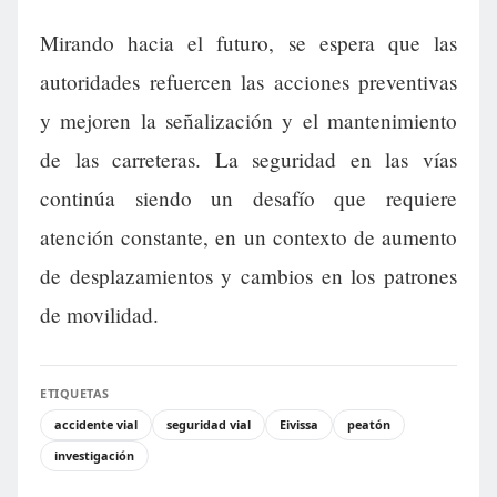
Mirando hacia el futuro, se espera que las
autoridades refuercen las acciones preventivas
y mejoren la señalización y el mantenimiento
de las carreteras. La seguridad en las vías
continúa siendo un desafío que requiere
atención constante, en un contexto de aumento
de desplazamientos y cambios en los patrones
de movilidad.
ETIQUETAS
accidente vial
seguridad vial
Eivissa
peatón
investigación