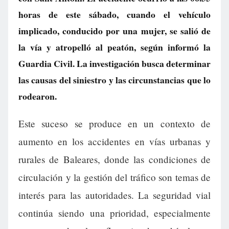
horas de este sábado, cuando el vehículo
implicado, conducido por una mujer, se salió de
la vía y atropelló al peatón, según informó la
Guardia Civil. La investigación busca determinar
las causas del siniestro y las circunstancias que lo
rodearon.
Este suceso se produce en un contexto de
aumento en los accidentes en vías urbanas y
rurales de Baleares, donde las condiciones de
circulación y la gestión del tráfico son temas de
interés para las autoridades. La seguridad vial
continúa siendo una prioridad, especialmente