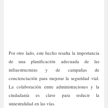
Por otro lado, este hecho resalta la importancia
de una planificación adecuada de las
infraestructuras y de campañas de
concienciación para mejorar la seguridad vial.
La colaboración entre administraciones y la
ciudadanía es clave para reducir la
siniestralidad en las vías.