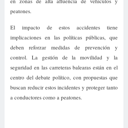
en zonas de alta afluencia de vehículos y
peatones.
El impacto de estos accidentes tiene
implicaciones en las políticas públicas, que
deben reforzar medidas de prevención y
control. La gestión de la movilidad y la
seguridad en las carreteras balearas están en el
centro del debate político, con propuestas que
buscan reducir estos incidentes y proteger tanto
a conductores como a peatones.