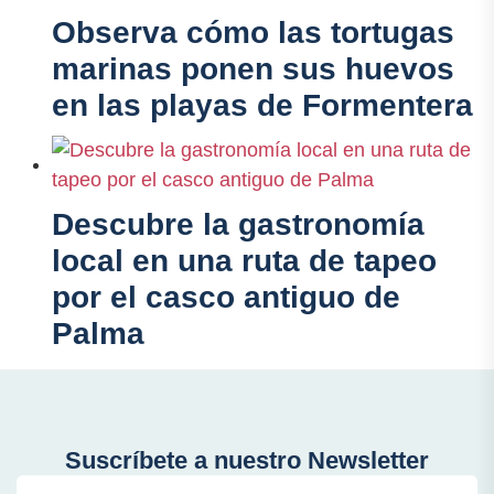
Observa cómo las tortugas
marinas ponen sus huevos
en las playas de Formentera
Descubre la gastronomía
local en una ruta de tapeo
por el casco antiguo de
Palma
Suscríbete a nuestro Newsletter