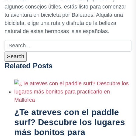
algunos consejos útiles, estás listo para comenzar
tu aventura en bicicleta por Baleares. Alquila una
bicicleta, elige una ruta y disfruta de la belleza
natural de estas hermosas islas españolas.
Related Posts
¿Te atreves con el paddle
surf? Descubre los lugares
más bonitos para