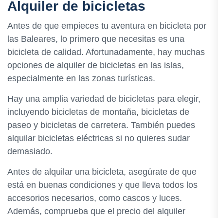
Alquiler de bicicletas
Antes de que empieces tu aventura en bicicleta por
las Baleares, lo primero que necesitas es una
bicicleta de calidad. Afortunadamente, hay muchas
opciones de alquiler de bicicletas en las islas,
especialmente en las zonas turísticas.
Hay una amplia variedad de bicicletas para elegir,
incluyendo bicicletas de montaña, bicicletas de
paseo y bicicletas de carretera. También puedes
alquilar bicicletas eléctricas si no quieres sudar
demasiado.
Antes de alquilar una bicicleta, asegúrate de que
está en buenas condiciones y que lleva todos los
accesorios necesarios, como cascos y luces.
Además, comprueba que el precio del alquiler