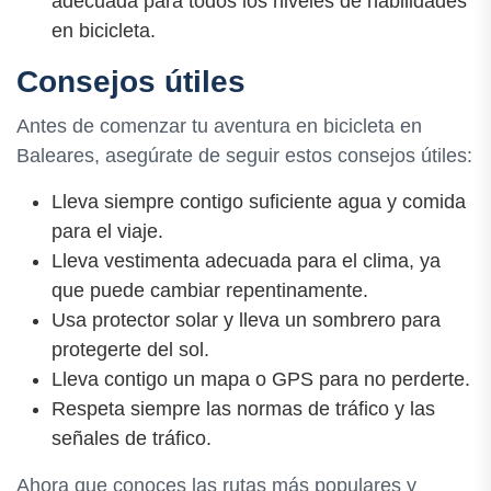
adecuada para todos los niveles de habilidades
en bicicleta.
Consejos útiles
Antes de comenzar tu aventura en bicicleta en
Baleares, asegúrate de seguir estos consejos útiles:
Lleva siempre contigo suficiente agua y comida
para el viaje.
Lleva vestimenta adecuada para el clima, ya
que puede cambiar repentinamente.
Usa protector solar y lleva un sombrero para
protegerte del sol.
Lleva contigo un mapa o GPS para no perderte.
Respeta siempre las normas de tráfico y las
señales de tráfico.
Ahora que conoces las rutas más populares y