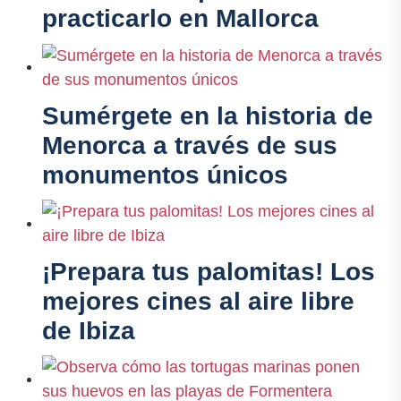
practicarlo en Mallorca
Sumérgete en la historia de
Menorca a través de sus
monumentos únicos
¡Prepara tus palomitas! Los
mejores cines al aire libre
de Ibiza