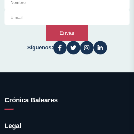
Enviar
Síguenos:
Crónica Baleares
Legal