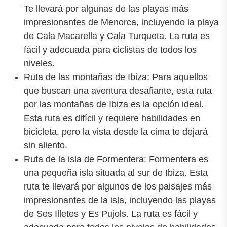
Te llevará por algunas de las playas más
impresionantes de Menorca, incluyendo la playa
de Cala Macarella y Cala Turqueta. La ruta es
fácil y adecuada para ciclistas de todos los
niveles.
Ruta de las montañas de Ibiza: Para aquellos
que buscan una aventura desafiante, esta ruta
por las montañas de Ibiza es la opción ideal.
Esta ruta es difícil y requiere habilidades en
bicicleta, pero la vista desde la cima te dejará
sin aliento.
Ruta de la isla de Formentera: Formentera es
una pequeña isla situada al sur de Ibiza. Esta
ruta te llevará por algunos de los paisajes más
impresionantes de la isla, incluyendo las playas
de Ses Illetes y Es Pujols. La ruta es fácil y