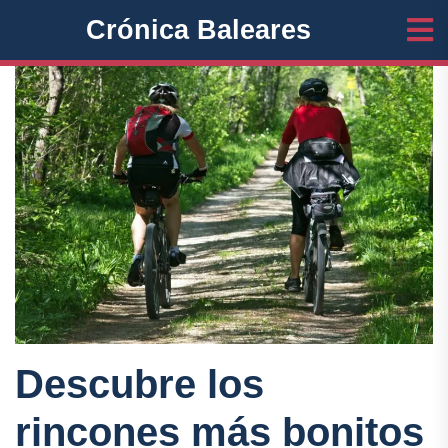
Crónica Baleares
Descubre los
rincones más bonitos