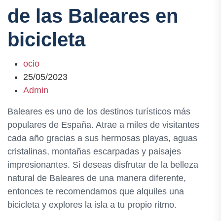
de las Baleares en
bicicleta
ocio
25/05/2023
Admin
Baleares es uno de los destinos turísticos más
populares de España. Atrae a miles de visitantes
cada año gracias a sus hermosas playas, aguas
cristalinas, montañas escarpadas y paisajes
impresionantes. Si deseas disfrutar de la belleza
natural de Baleares de una manera diferente,
entonces te recomendamos que alquiles una
bicicleta y explores la isla a tu propio ritmo.