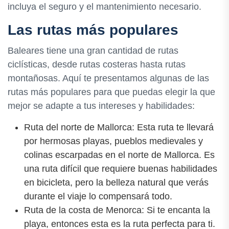
incluya el seguro y el mantenimiento necesario.
Las rutas más populares
Baleares tiene una gran cantidad de rutas
ciclísticas, desde rutas costeras hasta rutas
montañosas. Aquí te presentamos algunas de las
rutas más populares para que puedas elegir la que
mejor se adapte a tus intereses y habilidades:
Ruta del norte de Mallorca: Esta ruta te llevará
por hermosas playas, pueblos medievales y
colinas escarpadas en el norte de Mallorca. Es
una ruta difícil que requiere buenas habilidades
en bicicleta, pero la belleza natural que verás
durante el viaje lo compensará todo.
Ruta de la costa de Menorca: Si te encanta la
playa, entonces esta es la ruta perfecta para ti.