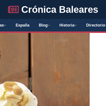
Crónica Baleares
as
España
Blog
Historia
Directorio