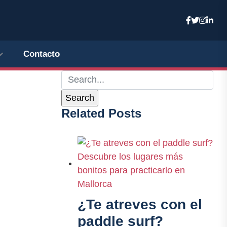
Contacto
Related Posts
¿Te atreves con el
paddle surf?