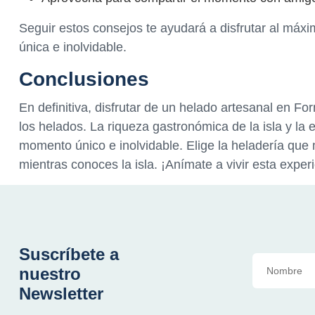
Seguir estos consejos te ayudará a disfrutar al máxi
única e inolvidable.
Conclusiones
En definitiva, disfrutar de un helado artesanal en 
los helados. La riqueza gastronómica de la isla y la
momento único e inolvidable. Elige la heladería que 
mientras conoces la isla. ¡Anímate a vivir esta expe
Suscríbete a
nuestro
Newsletter