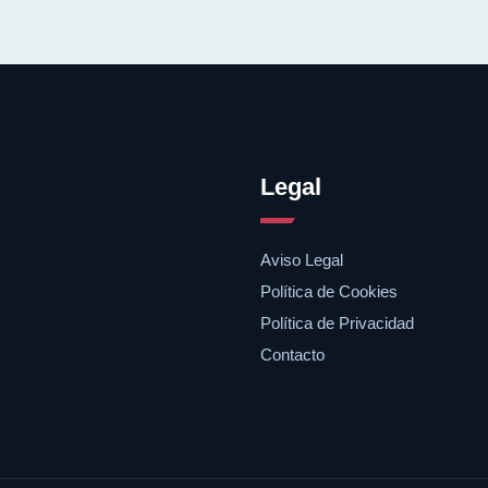
Legal
Aviso Legal
Política de Cookies
Política de Privacidad
Contacto