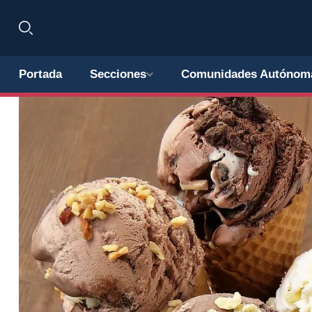
Portada
Secciones
Comunidades Autónom