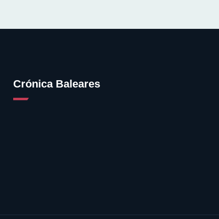
Crónica Baleares