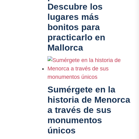
Descubre los
lugares más
bonitos para
practicarlo en
Mallorca
Sumérgete en la
historia de Menorca
a través de sus
monumentos
únicos