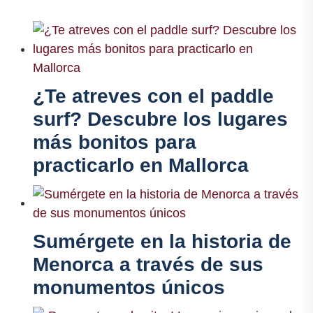
¿Te atreves con el paddle
surf? Descubre los lugares
más bonitos para
practicarlo en Mallorca
Sumérgete en la historia de
Menorca a través de sus
monumentos únicos