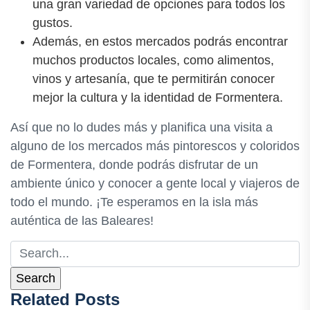
una gran variedad de opciones para todos los
gustos.
Además, en estos mercados podrás encontrar
muchos productos locales, como alimentos,
vinos y artesanía, que te permitirán conocer
mejor la cultura y la identidad de Formentera.
Así que no lo dudes más y planifica una visita a
alguno de los mercados más pintorescos y coloridos
de Formentera, donde podrás disfrutar de un
ambiente único y conocer a gente local y viajeros de
todo el mundo. ¡Te esperamos en la isla más
auténtica de las Baleares!
Related Posts