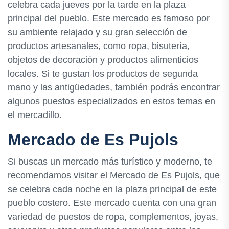
celebra cada jueves por la tarde en la plaza
principal del pueblo. Este mercado es famoso por
su ambiente relajado y su gran selección de
productos artesanales, como ropa, bisutería,
objetos de decoración y productos alimenticios
locales. Si te gustan los productos de segunda
mano y las antigüedades, también podrás encontrar
algunos puestos especializados en estos temas en
el mercadillo.
Mercado de Es Pujols
Si buscas un mercado más turístico y moderno, te
recomendamos visitar el Mercado de Es Pujols, que
se celebra cada noche en la plaza principal de este
pueblo costero. Este mercado cuenta con una gran
variedad de puestos de ropa, complementos, joyas,