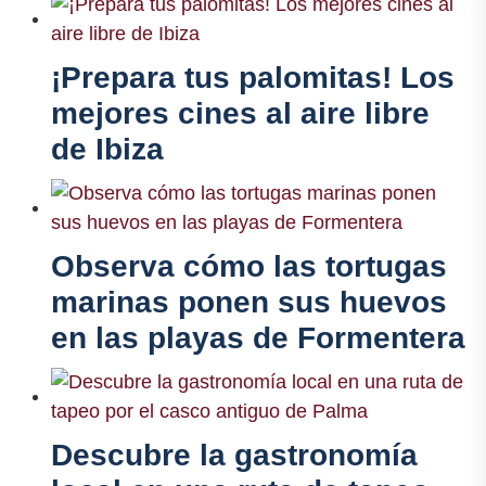
¡Prepara tus palomitas! Los
mejores cines al aire libre
de Ibiza
Observa cómo las tortugas
marinas ponen sus huevos
en las playas de Formentera
Descubre la gastronomía