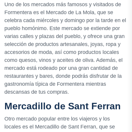
Uno de los mercados más famosos y visitados de
Formentera es el Mercado de La Mola, que se
celebra cada miércoles y domingo por la tarde en el
pueblo homónimo. Este mercado se extiende por
varias calles y plazas del pueblo, y ofrece una gran
selección de productos artesanales, joyas, ropa y
accesorios de moda, así como productos locales
como quesos, vinos y aceites de oliva. Además, el
mercado está rodeado por una gran cantidad de
restaurantes y bares, donde podrás disfrutar de la
gastronomía típica de Formentera mientras
descansas de tus compras.
Mercadillo de Sant Ferran
Otro mercado popular entre los viajeros y los
locales es el Mercadillo de Sant Ferran, que se