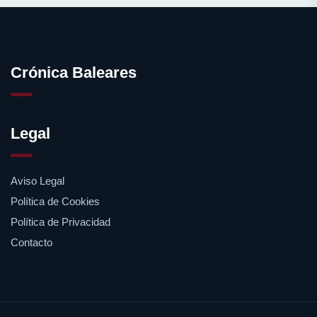
Crónica Baleares
Legal
Aviso Legal
Política de Cookies
Política de Privacidad
Contacto