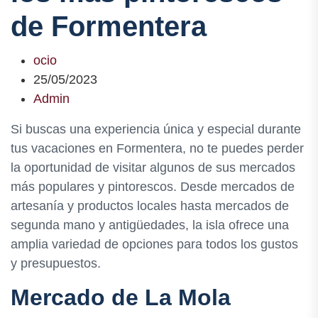
de Formentera
ocio
25/05/2023
Admin
Si buscas una experiencia única y especial durante
tus vacaciones en Formentera, no te puedes perder
la oportunidad de visitar algunos de sus mercados
más populares y pintorescos. Desde mercados de
artesanía y productos locales hasta mercados de
segunda mano y antigüedades, la isla ofrece una
amplia variedad de opciones para todos los gustos
y presupuestos.
Mercado de La Mola