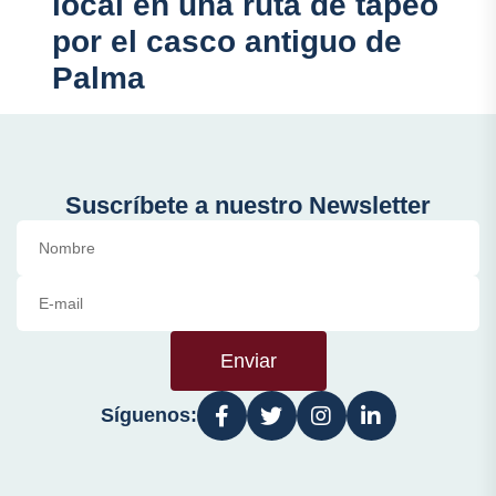
local en una ruta de tapeo
por el casco antiguo de
Palma
Suscríbete a nuestro Newsletter
Enviar
Síguenos: