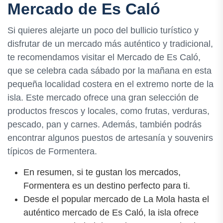
Mercado de Es Caló
Si quieres alejarte un poco del bullicio turístico y
disfrutar de un mercado más auténtico y tradicional,
te recomendamos visitar el Mercado de Es Caló,
que se celebra cada sábado por la mañana en esta
pequeña localidad costera en el extremo norte de la
isla. Este mercado ofrece una gran selección de
productos frescos y locales, como frutas, verduras,
pescado, pan y carnes. Además, también podrás
encontrar algunos puestos de artesanía y souvenirs
típicos de Formentera.
En resumen, si te gustan los mercados,
Formentera es un destino perfecto para ti.
Desde el popular mercado de La Mola hasta el
auténtico mercado de Es Caló, la isla ofrece