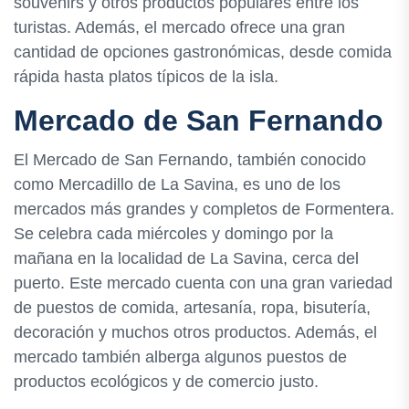
souvenirs y otros productos populares entre los
turistas. Además, el mercado ofrece una gran
cantidad de opciones gastronómicas, desde comida
rápida hasta platos típicos de la isla.
Mercado de San Fernando
El Mercado de San Fernando, también conocido
como Mercadillo de La Savina, es uno de los
mercados más grandes y completos de Formentera.
Se celebra cada miércoles y domingo por la
mañana en la localidad de La Savina, cerca del
puerto. Este mercado cuenta con una gran variedad
de puestos de comida, artesanía, ropa, bisutería,
decoración y muchos otros productos. Además, el
mercado también alberga algunos puestos de
productos ecológicos y de comercio justo.