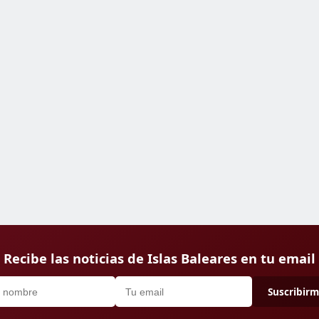
Recibe las noticias de Islas Baleares en tu email
Suscribir