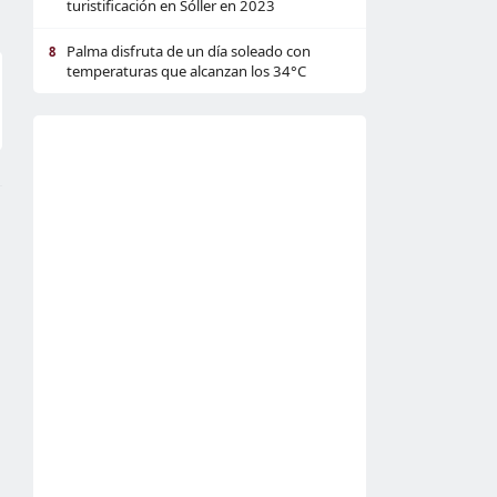
turistificación en Sóller en 2023
Palma disfruta de un día soleado con
8
temperaturas que alcanzan los 34°C