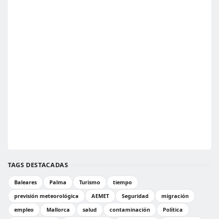
TAGS DESTACADAS
Baleares
Palma
Turismo
tiempo
previsión meteorológica
AEMET
Seguridad
migración
empleo
Mallorca
salud
contaminación
Política