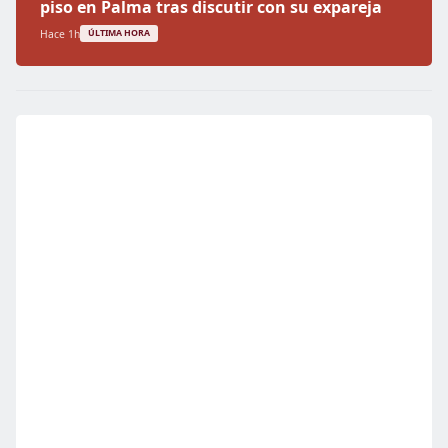
piso en Palma tras discutir con su expareja
Hace 1h
ÚLTIMA HORA