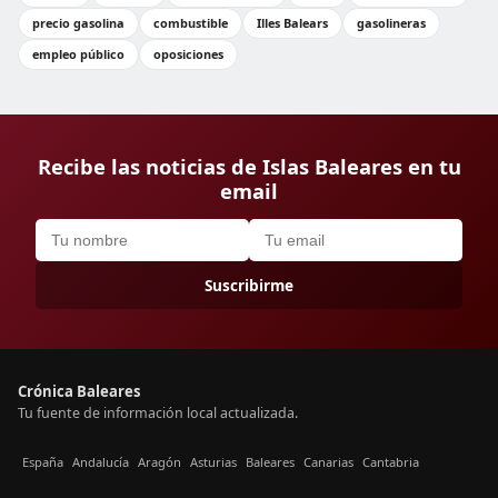
precio gasolina
combustible
Illes Balears
gasolineras
empleo público
oposiciones
Recibe las noticias de Islas Baleares en tu
email
Suscribirme
Crónica Baleares
Tu fuente de información local actualizada.
España
Andalucía
Aragón
Asturias
Baleares
Canarias
Cantabria