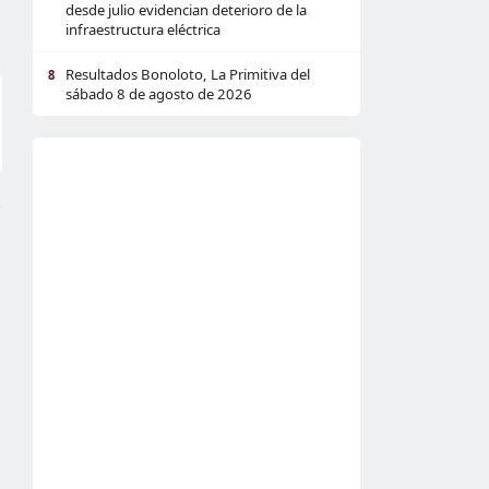
desde julio evidencian deterioro de la
infraestructura eléctrica
Resultados Bonoloto, La Primitiva del
8
sábado 8 de agosto de 2026