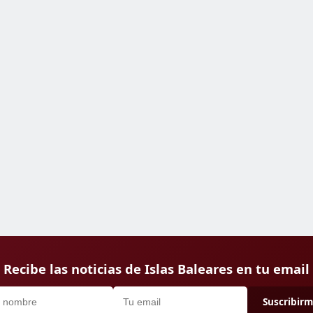
Recibe las noticias de Islas Baleares en tu email
Suscribir